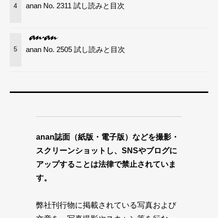
anan No. 2311 試し読みと目次
4
anan No. 2505 試し読みと目次
5
anan誌面（紙版・電子版）などを撮影・
スクリーンショットし、SNSやブログに
アップすることは法律で禁止されていま
す。
弊社刊行物に掲載されている写真および