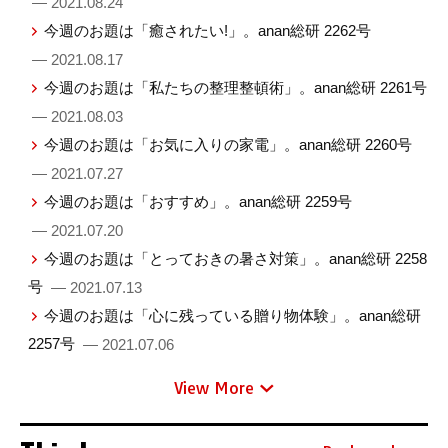
— 2021.08.24
今週のお題は「癒されたい!」。anan総研 2262号
— 2021.08.17
今週のお題は「私たちの整理整頓術」。anan総研 2261号
— 2021.08.03
今週のお題は「お気に入りの家電」。anan総研 2260号
— 2021.07.27
今週のお題は「おすすめ」。anan総研 2259号
— 2021.07.20
今週のお題は「とっておきの暑さ対策」。anan総研 2258
号
— 2021.07.13
今週のお題は「心に残っている贈り物体験」。anan総研
2257号
— 2021.07.06
View More