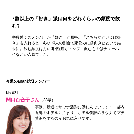
7割以上の「好き」派は何をどれくらいの頻度で飲
む?
半数近くのメンバーが「好き」と回答。「どちらかといえば好
き」も入れると、4人中3人の割合で家飲みに前向きだという結
果に。飲む頻度は月に3回程度がトップ、飲むものはチューハ
イなどが人気でした。
今週のanan総研メンバー
No.031
関口百合子さん
（33歳）
事務。最近はサウナ活動に勤しんでいます！ 都内
近郊のホテルに泊まり、ホテル併設のサウナでプチ
贅沢をするのがお気に入りです。