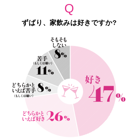
Q
ずばり、家飲みは好きですか?