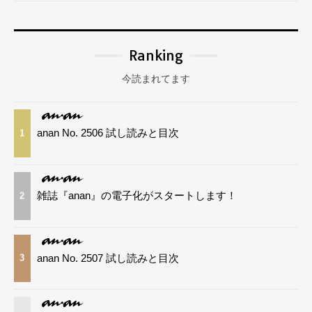
Ranking
今読まれてます
anan No. 2506 試し読みと目次
1
雑誌『anan』の電子化がスタートします！
2
anan No. 2507 試し読みと目次
3