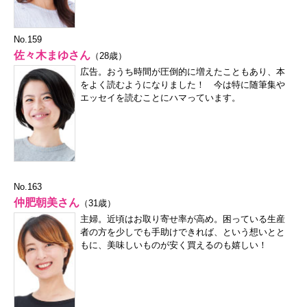
No.159
佐々木まゆさん
（28歳）
広告。おうち時間が圧倒的に増えたこともあり、本
をよく読むようになりました！ 今は特に随筆集や
エッセイを読むことにハマっています。
No.163
仲肥朝美さん
（31歳）
主婦。近頃はお取り寄せ率が高め。困っている生産
者の方を少しでも手助けできれば、という想いとと
もに、美味しいものが安く買えるのも嬉しい！