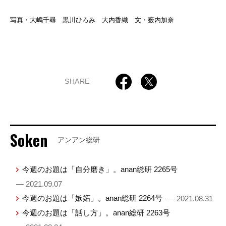
写真・大嶋千尋 黒川ひろみ 大内香織 文・薮内加奈
SHARE
Soken
アンアン総研
今週のお題は「自分磨き」。anan総研 2265号
— 2021.09.07
今週のお題は「嫉妬」。anan総研 2264号
— 2021.08.31
今週のお題は「話し方」。anan総研 2263号