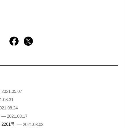
 2021.09.07
1.08.31
021.08.24
— 2021.08.17
2261号
— 2021.08.03