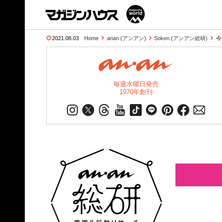
2021.08.03
Home
anan (アンアン)
Soken (アンアン総研)
今
毎週水曜日発売
1970年創刊