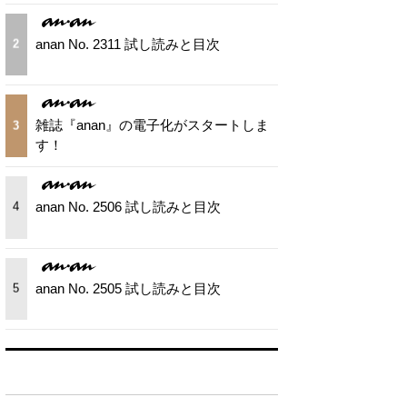
anan No. 2311 試し読みと目次
2
雑誌『anan』の電子化がスタートしま
3
す！
anan No. 2506 試し読みと目次
4
anan No. 2505 試し読みと目次
5