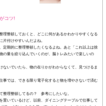
がコツ!
整理整頓しておくと、どこに何があるかわかりやすくなる
に片付けやすいんだよね。
、定期的に整理整頓したくなるよね。あと「これ以上は捨
物の量を絞り込んでいくのが、脳トレみたいで楽しいの
けないでいたら、物の在りかがわからなくて、見つけるま
仕事では、できる限り電子化すると物を増やさないで済む
て整理整頓してるの？ 参考にしたいな。
を置いているけど、以前、ダイニングテーブルで仕事して