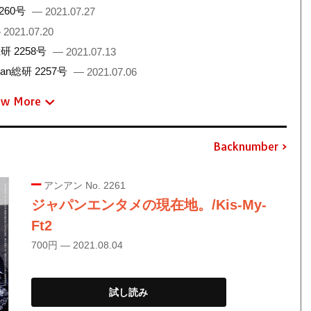
260号
— 2021.07.27
 2021.07.20
 2258号
— 2021.07.13
総研 2257号
— 2021.07.06
ew More
Backnumber
アンアン No. 2261
ジャパンエンタメの現在地。/Kis-My-
Ft2
700円 — 2021.08.04
試し読み