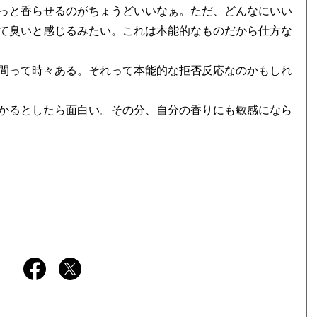
っと香らせるのがちょうどいいなぁ。ただ、どんなにいい
て臭いと感じるみたい。これは本能的なものだから仕方な
間って時々ある。それって本能的な拒否反応なのかもしれ
かるとしたら面白い。その分、自分の香りにも敏感になら