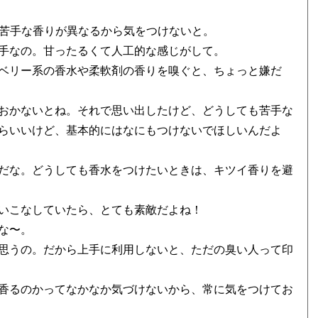
て苦手な香りが異なるから気をつけないと。
手なの。甘ったるくて人工的な感じがして。
ベリー系の香水や柔軟剤の香りを嗅ぐと、ちょっと嫌だ
おかないとね。それで思い出したけど、どうしても苦手な
らいいけど、基本的にはなにもつけないでほしいんだよ
だな。どうしても香水をつけたいときは、キツイ香りを避
いこなしていたら、とても素敵だよね！
な〜。
思うの。だから上手に利用しないと、ただの臭い人って印
香るのかってなかなか気づけないから、常に気をつけてお