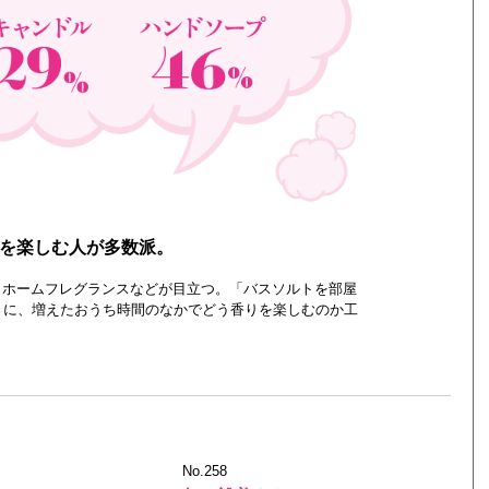
りを楽しむ人が多数派。
、ホームフレグランスなどが目立つ。「バスソルトを部屋
うに、増えたおうち時間のなかでどう香りを楽しむのか工
No.258