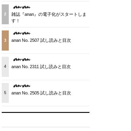
雑誌『anan』の電子化がスタートしま
2
す！
anan No. 2507 試し読みと目次
3
anan No. 2311 試し読みと目次
4
anan No. 2505 試し読みと目次
5