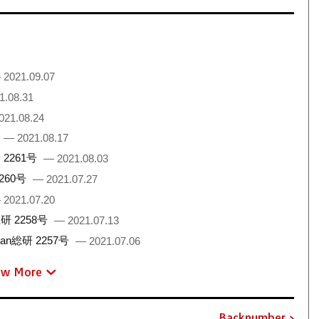
 2021.09.07
1.08.31
021.08.24
— 2021.08.17
2261号
— 2021.08.03
260号
— 2021.07.27
 2021.07.20
 2258号
— 2021.07.13
総研 2257号
— 2021.07.06
ew More
Backnumber