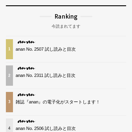
Ranking
今読まれてます
anan No. 2507 試し読みと目次
1
anan No. 2311 試し読みと目次
2
雑誌『anan』の電子化がスタートします！
3
anan No. 2506 試し読みと目次
4