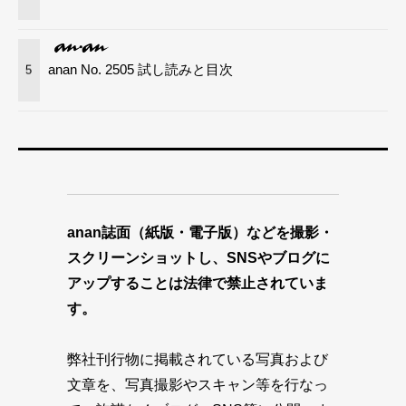
anan No. 2505 試し読みと目次
5
anan誌面（紙版・電子版）などを撮影・
スクリーンショットし、SNSやブログに
アップすることは法律で禁止されていま
す。
弊社刊行物に掲載されている写真および
文章を、写真撮影やスキャン等を行なっ