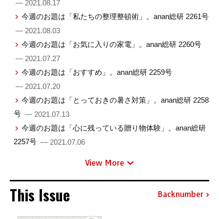
— 2021.08.17
今週のお題は「私たちの整理整頓術」。anan総研 2261号
— 2021.08.03
今週のお題は「お気に入りの家電」。anan総研 2260号
— 2021.07.27
今週のお題は「おすすめ」。anan総研 2259号
— 2021.07.20
今週のお題は「とっておきの暑さ対策」。anan総研 2258
号
— 2021.07.13
今週のお題は「心に残っている贈り物体験」。anan総研
2257号
— 2021.07.06
View More
This Issue
Backnumber