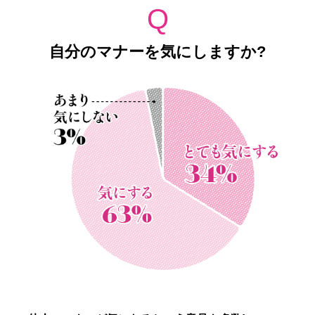
Q
自分のマナーを気にしますか?