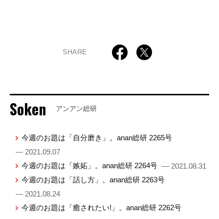
SHARE
Soken
アンアン総研
今週のお題は「自分磨き」。anan総研 2265号
— 2021.09.07
今週のお題は「嫉妬」。anan総研 2264号
— 2021.08.31
今週のお題は「話し方」。anan総研 2263号
— 2021.08.24
今週のお題は「癒されたい!」。anan総研 2262号