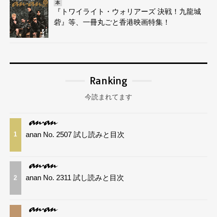
本
『トワイライト・ウォリアーズ 決戦！九龍城
砦』等、一冊丸ごと香港映画特集！
Ranking
今読まれてます
anan No. 2507 試し読みと目次
1
anan No. 2311 試し読みと目次
2