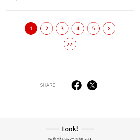
1
2
3
4
5
>
>>
SHARE
Look!
編集部からのお知らせ