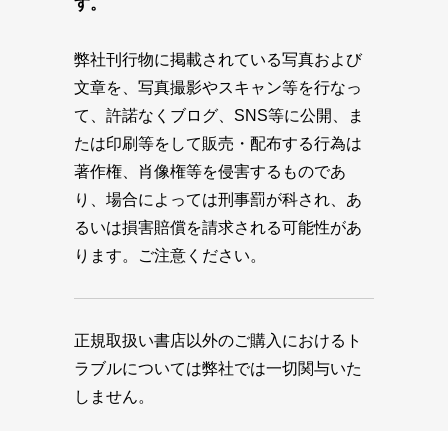
す。
弊社刊行物に掲載されている写真および
文章を、写真撮影やスキャン等を行なっ
て、許諾なくブログ、SNS等に公開、ま
たは印刷等をして販売・配布する行為は
著作権、肖像権等を侵害するものであ
り、場合によっては刑事罰が科され、あ
るいは損害賠償を請求される可能性があ
ります。ご注意ください。
正規取扱い書店以外のご購入におけるト
ラブルについては弊社では一切関与いた
しません。