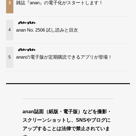
雑誌『anan』の電子化がスタートします！
3
anan No. 2506 試し読みと目次
4
ananの電子版が定期購読できるアプリが登場！
5
anan誌面（紙版・電子版）などを撮影・
スクリーンショットし、SNSやブログに
アップすることは法律で禁止されていま