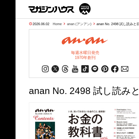
2026.06.02
Home
anan (アンアン)
anan No. 2498 試し読みと
毎週水曜日発売
1970年創刊
anan No. 2498 試し読