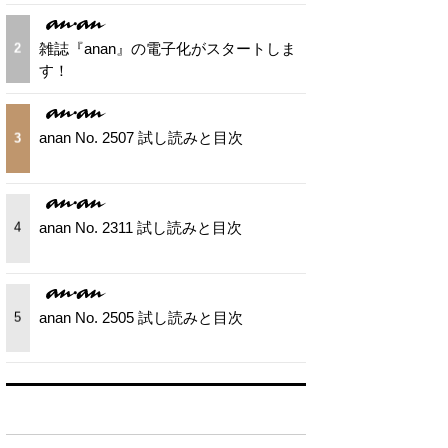
雑誌『anan』の電子化がスタートしま
2
す！
anan No. 2507 試し読みと目次
3
anan No. 2311 試し読みと目次
4
anan No. 2505 試し読みと目次
5