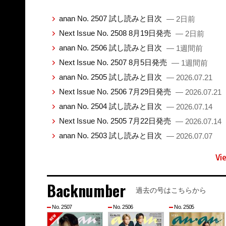
anan No. 2507 試し読みと目次
— 2日前
Next Issue No. 2508 8月19日発売
— 2日前
anan No. 2506 試し読みと目次
— 1週間前
Next Issue No. 2507 8月5日発売
— 1週間前
anan No. 2505 試し読みと目次
— 2026.07.21
Next Issue No. 2506 7月29日発売
— 2026.07.21
anan No. 2504 試し読みと目次
— 2026.07.14
Next Issue No. 2505 7月22日発売
— 2026.07.14
anan No. 2503 試し読みと目次
— 2026.07.07
Vi
Backnumber
過去の号はこちらから
No. 2507
No. 2506
No. 2505