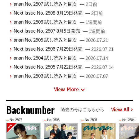
anan No. 2507 試し読みと目次
— 2日前
Next Issue No. 2508 8月19日発売
— 2日前
anan No. 2506 試し読みと目次
— 1週間前
Next Issue No. 2507 8月5日発売
— 1週間前
anan No. 2505 試し読みと目次
— 2026.07.21
Next Issue No. 2506 7月29日発売
— 2026.07.21
anan No. 2504 試し読みと目次
— 2026.07.14
Next Issue No. 2505 7月22日発売
— 2026.07.14
anan No. 2503 試し読みと目次
— 2026.07.07
View More
Backnumber
View All
過去の号はこちらから
No. 2507
No. 2506
No. 2505
No. 2504