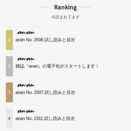
Ranking
今読まれてます
anan No. 2506 試し読みと目次
1
雑誌『anan』の電子化がスタートします！
2
anan No. 2507 試し読みと目次
3
anan No. 2311 試し読みと目次
4