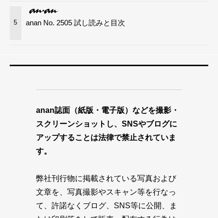
anan No. 2505 試し読みと目次
5
anan誌面（紙版・電子版）などを撮影・
スクリーンショットし、SNSやブログに
アップすることは法律で禁止されていま
す。
弊社刊行物に掲載されている写真および
文章を、写真撮影やスキャン等を行なっ
て、許諾なくブログ、SNS等に公開、ま