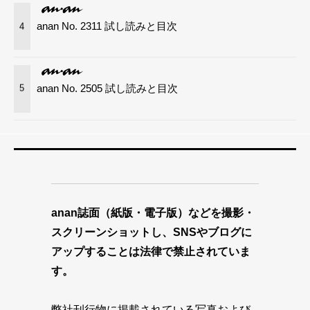
anan No. 2311 試し読みと目次
4
anan No. 2505 試し読みと目次
5
anan誌面（紙版・電子版）などを撮影・
スクリーンショットし、SNSやブログに
アップすることは法律で禁止されていま
す。
弊社刊行物に掲載されている写真および