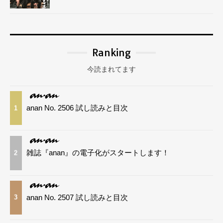
Ranking
今読まれてます
anan No. 2506 試し読みと目次
1
雑誌『anan』の電子化がスタートします！
2
anan No. 2507 試し読みと目次
3