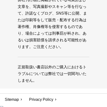
文章を、写真撮影やスキャン等を行なっ
て、許諾なくブログ、SNS等に公開、ま
たは印刷等をして販売・配布する行為は
著作権、肖像権等を侵害するものであ
り、場合によっては刑事罰が科され、あ
るいは損害賠償を請求される可能性があ
ります。ご注意ください。
正規取扱い書店以外のご購入におけるト
ラブルについては弊社では一切関与いた
しません。
Sitemap
Privacy Policy