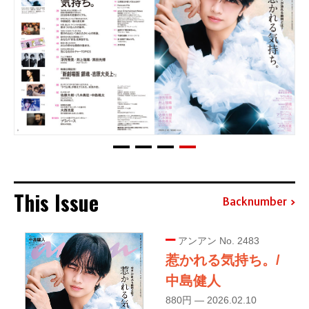
This Issue
Backnumber
アンアン No. 2483
惹かれる気持ち。/
中島健人
880円 — 2026.02.10