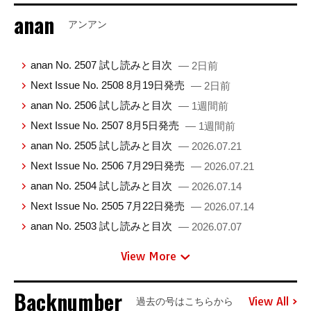
anan
アンアン
anan No. 2507 試し読みと目次
— 2日前
Next Issue No. 2508 8月19日発売
— 2日前
anan No. 2506 試し読みと目次
— 1週間前
Next Issue No. 2507 8月5日発売
— 1週間前
anan No. 2505 試し読みと目次
— 2026.07.21
Next Issue No. 2506 7月29日発売
— 2026.07.21
anan No. 2504 試し読みと目次
— 2026.07.14
Next Issue No. 2505 7月22日発売
— 2026.07.14
anan No. 2503 試し読みと目次
— 2026.07.07
View More
Backnumber
View All
過去の号はこちらから