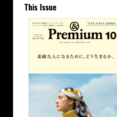
This Issue