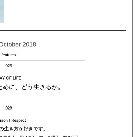
October 2018
features
026
AY OF LIFE
ために、どう生きるか。
028
rson I Respect
の生き方が好きです。