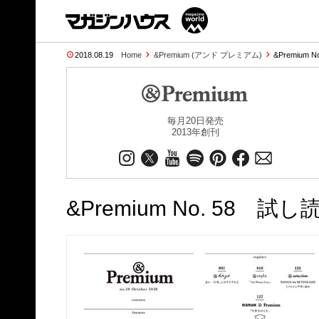
2018.08.19
Home
&Premium (アンド プレミアム)
&Premium N
毎月20日発売
2013年創刊
&Premium No. 58 