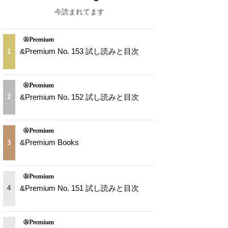
今読まれてます
&Premium No. 153 試し読みと目次
1
&Premium No. 152 試し読みと目次
2
&Premium Books
3
&Premium No. 151 試し読みと目次
4