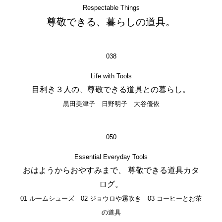
Respectable Things
尊敬できる、暮らしの道具。
038
Life with Tools
目利き３人の、尊敬できる道具との暮らし。
黒田美津子 日野明子 大谷優依
050
Essential Everyday Tools
おはようからおやすみまで、 尊敬できる道具カタ
ログ。
01 ルームシューズ 02 ジョウロや霧吹き 03 コーヒーとお茶
の道具