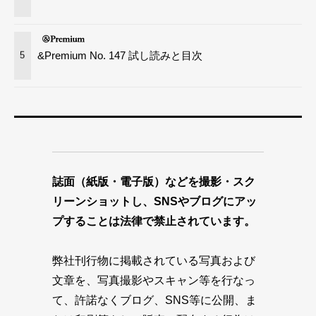
&Premium No. 147 試し読みと目次
5
誌面（紙版・電子版）などを撮影・スク
リーンショットし、SNSやブログにアッ
プすることは法律で禁止されています。
弊社刊行物に掲載されている写真および
文章を、写真撮影やスキャン等を行なっ
て、許諾なくブログ、SNS等に公開、ま