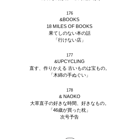
176
&BOOKS
18 MILES OF BOOKS
果てしのない本の話
「行けない店」
177
&UPCYCLING
直す、作りかえる 古いものは宝もの。
「木綿の手ぬぐい」
178
& NAOKO
大草直子の好きな時間、好きなもの。
「46歳が買った枕」
次号予告