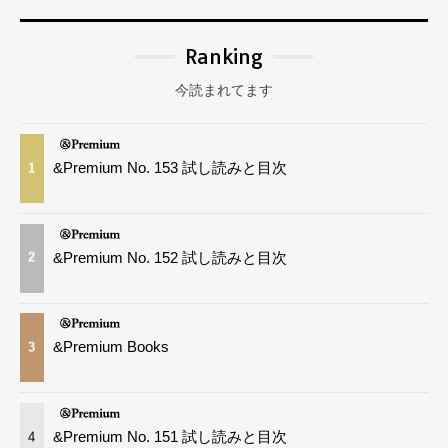
Ranking
今読まれてます
&Premium No. 153 試し読みと目次
1
&Premium No. 152 試し読みと目次
2
&Premium Books
3
&Premium No. 151 試し読みと目次
4