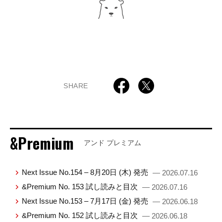
SHARE
&Premium
アンド プレミアム
Next Issue No.154 – 8月20日 (木) 発売
— 2026.07.16
&Premium No. 153 試し読みと目次
— 2026.07.16
Next Issue No.153 – 7月17日 (金) 発売
— 2026.06.18
&Premium No. 152 試し読みと目次
— 2026.06.18