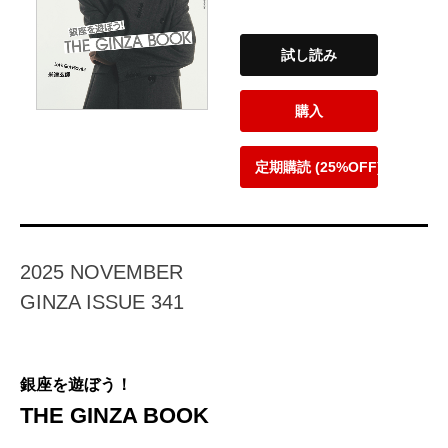
試し読み
購入
定期購読 (25%OFF)
2025 NOVEMBER
GINZA ISSUE 341
銀座を遊ぼう！
THE GINZA BOOK