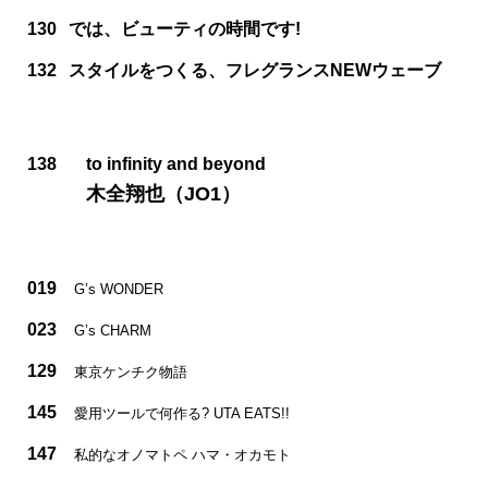
130
では、ビューティの時間です!
132
スタイルをつくる、フレグランスNEWウェーブ
138
to infinity and beyond
木全翔也（JO1）
019
G’s WONDER
023
G’s CHARM
129
東京ケンチク物語
145
愛用ツールで何作る? UTA EATS!!
147
私的なオノマトペ ハマ・オカモト