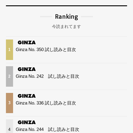
Ranking
今読まれてます
Ginza No. 350 試し読みと目次
1
Ginza No. 242 試し読みと目次
2
Ginza No. 336 試し読みと目次
3
Ginza No. 244 試し読みと目次
4