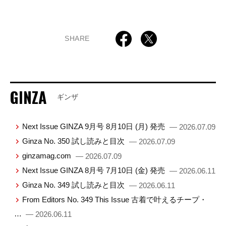
SHARE
GINZA
ギンザ
Next Issue GINZA 9月号 8月10日 (月) 発売
— 2026.07.09
Ginza No. 350 試し読みと目次
— 2026.07.09
ginzamag.com
— 2026.07.09
Next Issue GINZA 8月号 7月10日 (金) 発売
— 2026.06.11
Ginza No. 349 試し読みと目次
— 2026.06.11
From Editors No. 349 This Issue 古着で叶えるチープ・
…
— 2026.06.11