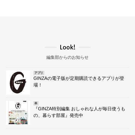
Look!
編集部からのお知らせ
アプリ
GINZAの電子版が定期購読できるアプリが登
場！
本
『GINZA特別編集 おしゃれな人が毎日使うも
の、暮らす部屋』発売中