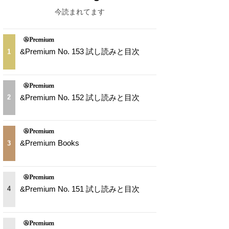
今読まれてます
&Premium No. 153 試し読みと目次
1
&Premium No. 152 試し読みと目次
2
&Premium Books
3
&Premium No. 151 試し読みと目次
4