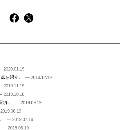
— 2020.01.19
３点を紹介。
— 2019.12.19
— 2019.11.19
— 2019.10.18
を紹介。
— 2019.09.19
2019.08.19
介。
— 2019.07.19
。
— 2019.06.19