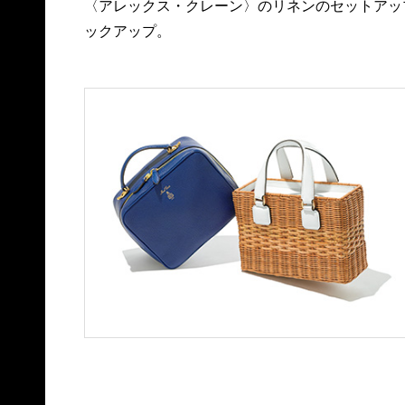
〈アレックス・クレーン〉のリネンのセットアッ
ックアップ。