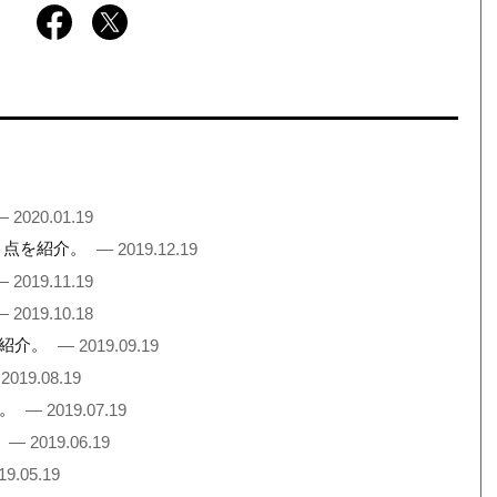
— 2020.01.19
３点を紹介。
— 2019.12.19
— 2019.11.19
— 2019.10.18
を紹介。
— 2019.09.19
2019.08.19
介。
— 2019.07.19
。
— 2019.06.19
19.05.19