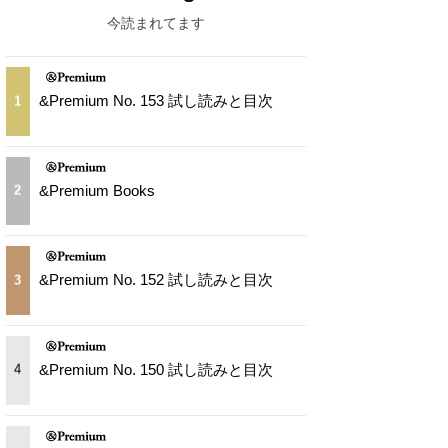
今読まれてます
&Premium No. 153 試し読みと目次
1
&Premium Books
2
&Premium No. 152 試し読みと目次
3
&Premium No. 150 試し読みと目次
4