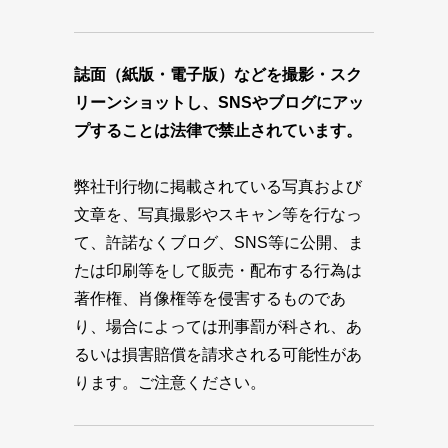
誌面（紙版・電子版）などを撮影・スク
リーンショットし、SNSやブログにアッ
プすることは法律で禁止されています。
弊社刊行物に掲載されている写真および
文章を、写真撮影やスキャン等を行なっ
て、許諾なくブログ、SNS等に公開、ま
たは印刷等をして販売・配布する行為は
著作権、肖像権等を侵害するものであ
り、場合によっては刑事罰が科され、あ
るいは損害賠償を請求される可能性があ
ります。ご注意ください。