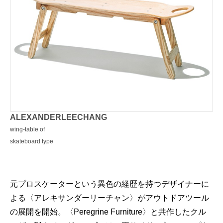
ALEXANDERLEECHANG
wing-table of
skateboard type
元プロスケーターという異色の経歴を持つデザイナーに
よる〈アレキサンダーリーチャン〉がアウトドアツール
の展開を開始。〈Peregrine Furniture〉と共作したクル