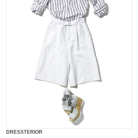
DRESSTERIOR