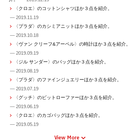
〈クロエ〉のコットンシャツほか３点を紹介。
— 2019.11.19
〈プラダ〉のカシミアニットほか３点を紹介。
— 2019.10.18
〈ヴァン クリーフ&アーペル〉の時計ほか３点を紹介。
— 2019.09.19
〈ジル サンダー〉のバッグほか３点を紹介。
— 2019.08.19
〈プラダ〉のファインジュエリーほか３点を紹介。
— 2019.07.19
〈グッチ〉のビットローファーほか３点を紹介。
— 2019.06.19
〈クロエ〉のカゴバッグほか３点を紹介。
— 2019.05.19
View More