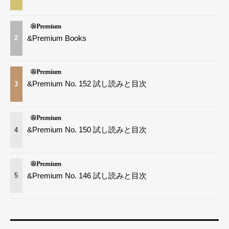
&Premium Books
2
&Premium No. 152 試し読みと目次
3
&Premium No. 150 試し読みと目次
4
&Premium No. 146 試し読みと目次
5