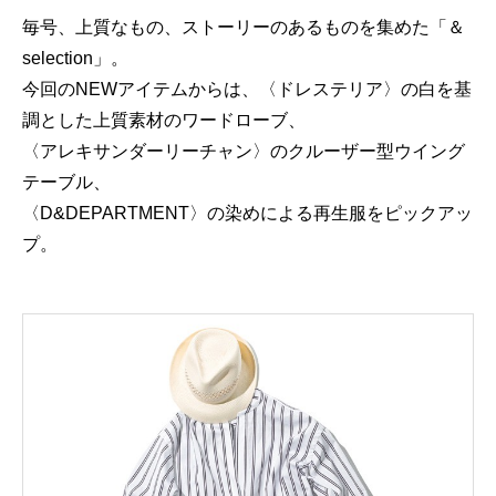
毎号、上質なもの、ストーリーのあるものを集めた「＆
selection」。
今回のNEWアイテムからは、〈ドレステリア〉の白を基
調とした上質素材のワードローブ、
〈アレキサンダーリーチャン〉のクルーザー型ウイング
テーブル、
〈D&DEPARTMENT〉の染めによる再生服をピックアッ
プ。