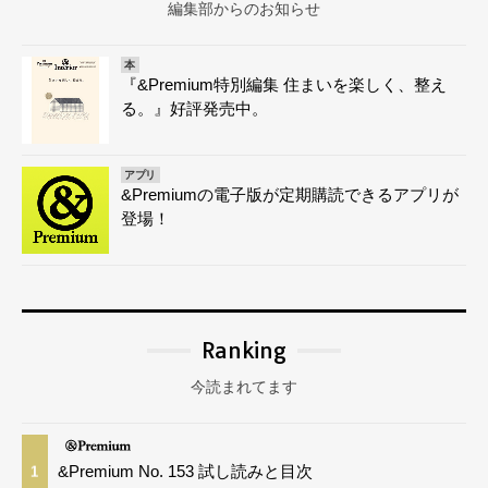
編集部からのお知らせ
本
『&Premium特別編集 住まいを楽しく、整え
る。』好評発売中。
アプリ
&Premiumの電子版が定期購読できるアプリが
登場！
Ranking
今読まれてます
&Premium No. 153 試し読みと目次
1