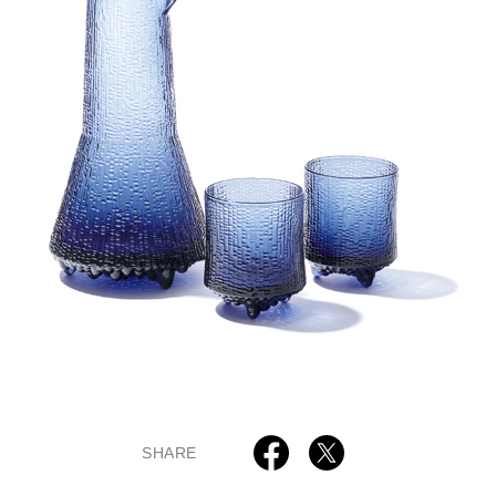
SHARE