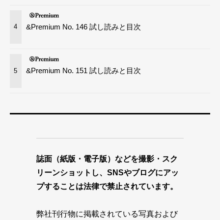
&Premium No. 146 試し読みと目次
4
&Premium No. 151 試し読みと目次
5
誌面（紙版・電子版）などを撮影・スク
リーンショットし、SNSやブログにアッ
プすることは法律で禁止されています。
弊社刊行物に掲載されている写真および