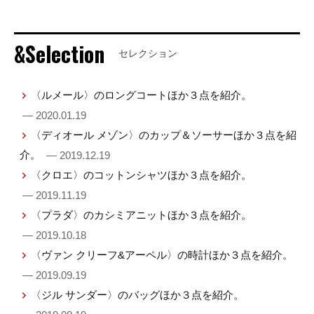
&Selection
セレクション
〈ルメール〉のロングコートほか３点を紹介。
— 2020.01.19
〈ディオール メゾン〉のカップ＆ソーサーほか３点を紹
介。
— 2019.12.19
〈クロエ〉のコットンシャツほか３点を紹介。
— 2019.11.19
〈プラダ〉のカシミアニットほか３点を紹介。
— 2019.10.18
〈ヴァン クリーフ&アーペル〉の時計ほか３点を紹介。
— 2019.09.19
〈ジル サンダー〉のバッグほか３点を紹介。