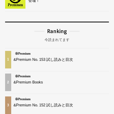
登場！
Ranking
今読まれてます
&Premium No. 153 試し読みと目次
1
&Premium Books
2
&Premium No. 152 試し読みと目次
3