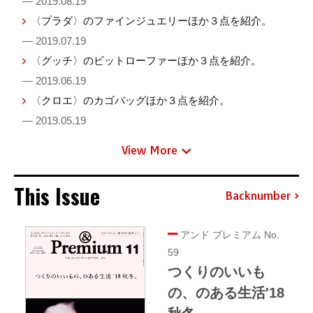
— 2019.08.19
〈プラダ〉のファインジュエリーほか３点を紹介。
— 2019.07.19
〈グッチ〉のビットローファーほか３点を紹介。
— 2019.06.19
〈クロエ〉のカゴバッグほか３点を紹介。
— 2019.05.19
View More
This Issue
Backnumber
アンド プレミアム No.
59
つくりのいいも
の、のある生活'18