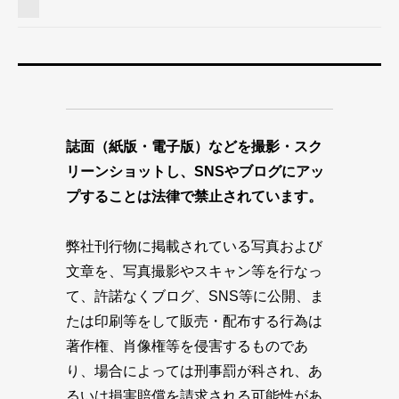
誌面（紙版・電子版）などを撮影・スク
リーンショットし、SNSやブログにアッ
プすることは法律で禁止されています。
弊社刊行物に掲載されている写真および
文章を、写真撮影やスキャン等を行なっ
て、許諾なくブログ、SNS等に公開、ま
たは印刷等をして販売・配布する行為は
著作権、肖像権等を侵害するものであ
り、場合によっては刑事罰が科され、あ
るいは損害賠償を請求される可能性があ