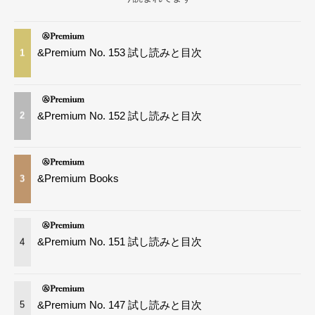
&Premium No. 153 試し読みと目次
1
&Premium No. 152 試し読みと目次
2
&Premium Books
3
&Premium No. 151 試し読みと目次
4
&Premium No. 147 試し読みと目次
5