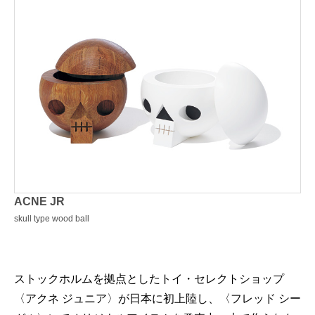
ACNE JR
skull type wood ball
ストックホルムを拠点としたトイ・セレクトショップ
〈アクネ ジュニア〉が日本に初上陸し、〈フレッド シー