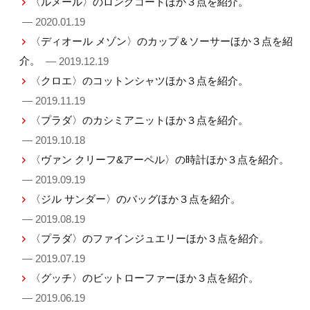
〈ルメール〉のロングコートほか３点を紹介。
— 2020.01.19
〈ディオール メゾン〉のカップ＆ソーサーほか３点を紹
介。
— 2019.12.19
〈クロエ〉のコットンシャツほか３点を紹介。
— 2019.11.19
〈プラダ〉のカシミアニットほか３点を紹介。
— 2019.10.18
〈ヴァン クリーフ&アーペル〉の時計ほか３点を紹介。
— 2019.09.19
〈ジル サンダー〉のバッグほか３点を紹介。
— 2019.08.19
〈プラダ〉のファインジュエリーほか３点を紹介。
— 2019.07.19
〈グッチ〉のビットローファーほか３点を紹介。
— 2019.06.19