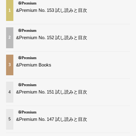
&Premium No. 153 試し読みと目次
1
&Premium No. 152 試し読みと目次
2
&Premium Books
3
&Premium No. 151 試し読みと目次
4
&Premium No. 147 試し読みと目次
5