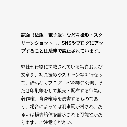
誌面（紙版・電子版）などを撮影・スク
リーンショットし、SNSやブログにアッ
プすることは法律で禁止されています。
弊社刊行物に掲載されている写真および
文章を、写真撮影やスキャン等を行なっ
て、許諾なくブログ、SNS等に公開、ま
たは印刷等をして販売・配布する行為は
著作権、肖像権等を侵害するものであ
り、場合によっては刑事罰が科され、あ
るいは損害賠償を請求される可能性があ
ります。ご注意ください。