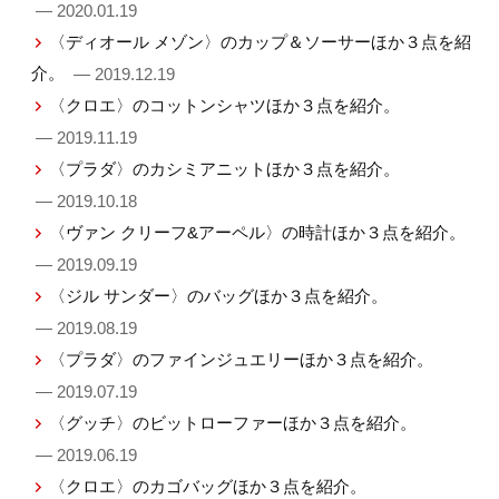
— 2020.01.19
〈ディオール メゾン〉のカップ＆ソーサーほか３点を紹
介。
— 2019.12.19
〈クロエ〉のコットンシャツほか３点を紹介。
— 2019.11.19
〈プラダ〉のカシミアニットほか３点を紹介。
— 2019.10.18
〈ヴァン クリーフ&アーペル〉の時計ほか３点を紹介。
— 2019.09.19
〈ジル サンダー〉のバッグほか３点を紹介。
— 2019.08.19
〈プラダ〉のファインジュエリーほか３点を紹介。
— 2019.07.19
〈グッチ〉のビットローファーほか３点を紹介。
— 2019.06.19
〈クロエ〉のカゴバッグほか３点を紹介。