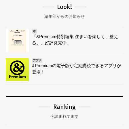
Look!
編集部からのお知らせ
本
『&Premium特別編集 住まいを楽しく、整え
る。』好評発売中。
アプリ
&Premiumの電子版が定期購読できるアプリが
登場！
Ranking
今読まれてます