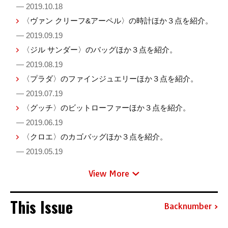
— 2019.10.18
〈ヴァン クリーフ&アーペル〉の時計ほか３点を紹介。
— 2019.09.19
〈ジル サンダー〉のバッグほか３点を紹介。
— 2019.08.19
〈プラダ〉のファインジュエリーほか３点を紹介。
— 2019.07.19
〈グッチ〉のビットローファーほか３点を紹介。
— 2019.06.19
〈クロエ〉のカゴバッグほか３点を紹介。
— 2019.05.19
View More
This Issue
Backnumber