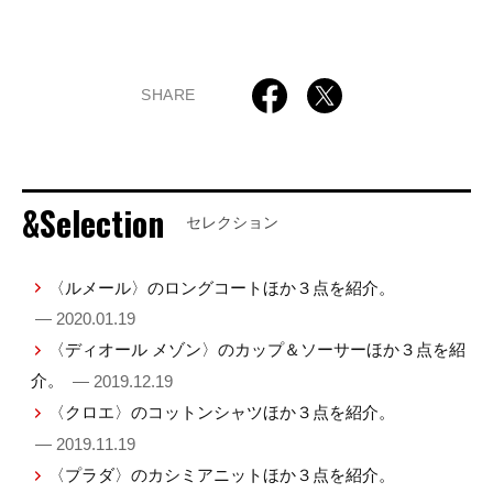
SHARE
&Selection
セレクション
〈ルメール〉のロングコートほか３点を紹介。
— 2020.01.19
〈ディオール メゾン〉のカップ＆ソーサーほか３点を紹
介。
— 2019.12.19
〈クロエ〉のコットンシャツほか３点を紹介。
— 2019.11.19
〈プラダ〉のカシミアニットほか３点を紹介。