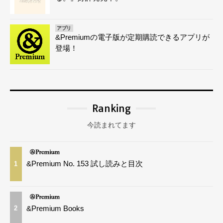
アプリ
&Premiumの電子版が定期購読できるアプリが
登場！
Ranking
今読まれてます
&Premium No. 153 試し読みと目次
1
&Premium Books
2