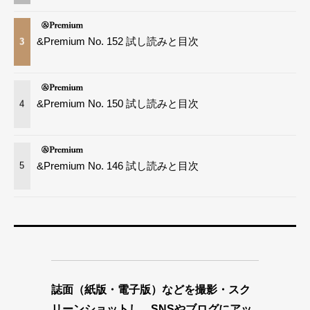
&Premium No. 152 試し読みと目次
3
&Premium No. 150 試し読みと目次
4
&Premium No. 146 試し読みと目次
5
誌面（紙版・電子版）などを撮影・スク
リーンショットし、SNSやブログにアッ