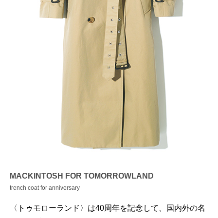
MACKINTOSH FOR TOMORROWLAND
trench coat for anniversary
〈トゥモローランド〉は40周年を記念して、国内外の名