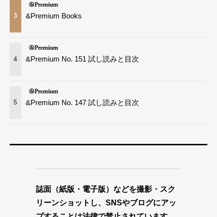
&Premium Books
3
&Premium No. 151 試し読みと目次
4
&Premium No. 147 試し読みと目次
5
誌面（紙版・電子版）などを撮影・スク
リーンショットし、SNSやブログにアッ
プすることは法律で禁止されています。