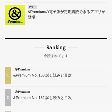
アプリ
&Premiumの電子版が定期購読できるアプリが
登場！
Ranking
今読まれてます
&Premium No. 153 試し読みと目次
1
&Premium No. 152 試し読みと目次
2