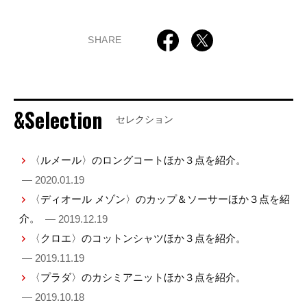
SHARE
&Selection
セレクション
〈ルメール〉のロングコートほか３点を紹介。
— 2020.01.19
〈ディオール メゾン〉のカップ＆ソーサーほか３点を紹
介。
— 2019.12.19
〈クロエ〉のコットンシャツほか３点を紹介。
— 2019.11.19
〈プラダ〉のカシミアニットほか３点を紹介。
— 2019.10.18