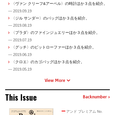
〈ヴァン クリーフ&アーペル〉の時計ほか３点を紹介。
— 2019.09.19
〈ジル サンダー〉のバッグほか３点を紹介。
— 2019.08.19
〈プラダ〉のファインジュエリーほか３点を紹介。
— 2019.07.19
〈グッチ〉のビットローファーほか３点を紹介。
— 2019.06.19
〈クロエ〉のカゴバッグほか３点を紹介。
— 2019.05.19
View More
This Issue
Backnumber
アンド プレミアム No.