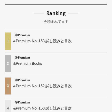
Ranking
今読まれてます
&Premium No. 153 試し読みと目次
1
&Premium Books
2
&Premium No. 152 試し読みと目次
3
&Premium No. 150 試し読みと目次
4