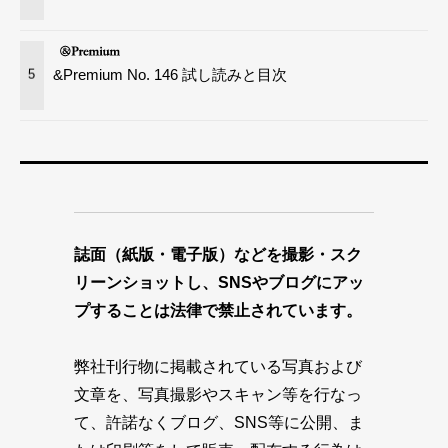
&Premium No. 146 試し読みと目次
5
誌面（紙版・電子版）などを撮影・スク
リーンショットし、SNSやブログにアッ
プすることは法律で禁止されています。
弊社刊行物に掲載されている写真および
文章を、写真撮影やスキャン等を行なっ
て、許諾なくブログ、SNS等に公開、ま