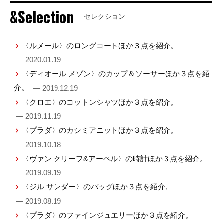
&Selection
セレクション
〈ルメール〉のロングコートほか３点を紹介。
— 2020.01.19
〈ディオール メゾン〉のカップ＆ソーサーほか３点を紹
介。
— 2019.12.19
〈クロエ〉のコットンシャツほか３点を紹介。
— 2019.11.19
〈プラダ〉のカシミアニットほか３点を紹介。
— 2019.10.18
〈ヴァン クリーフ&アーペル〉の時計ほか３点を紹介。
— 2019.09.19
〈ジル サンダー〉のバッグほか３点を紹介。
— 2019.08.19
〈プラダ〉のファインジュエリーほか３点を紹介。