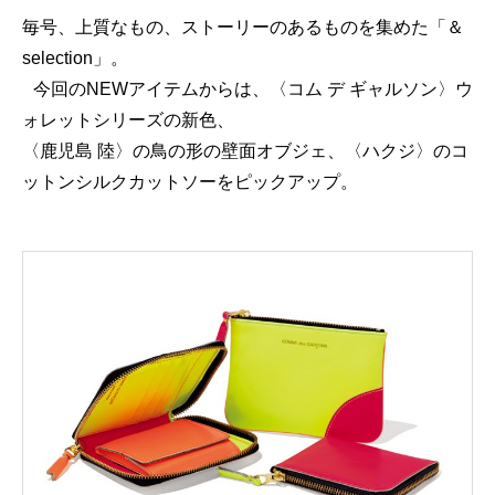
毎号、上質なもの、ストーリーのあるものを集めた「＆
selection」。
今回のNEWアイテムからは、〈コム デ ギャルソン〉ウ
ォレットシリーズの新色、
〈鹿児島 陸〉の鳥の形の壁面オブジェ、〈ハクジ〉のコ
ットンシルクカットソーをピックアップ。