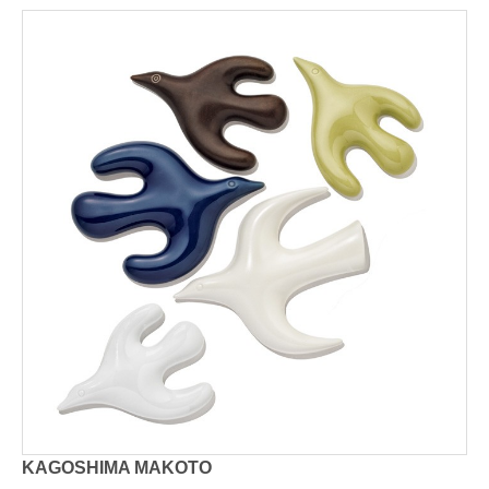
KAGOSHIMA MAKOTO