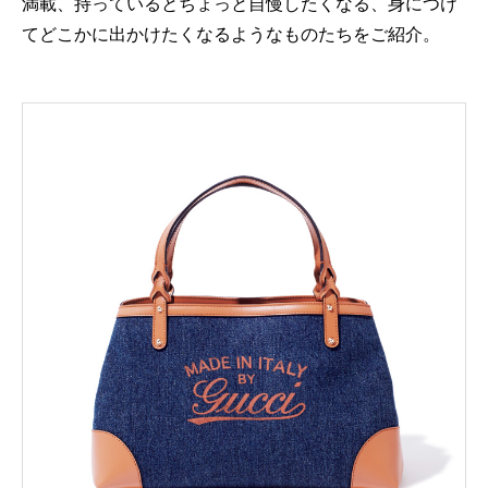
満載、持っているとちょっと自慢したくなる、身につけ
てどこかに出かけたくなるようなものたちをご紹介。