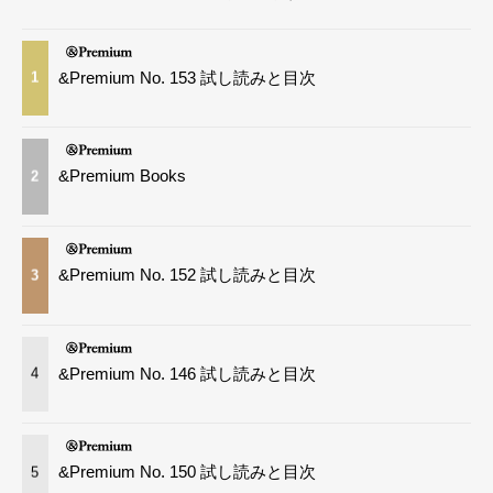
&Premium No. 153 試し読みと目次
1
&Premium Books
2
&Premium No. 152 試し読みと目次
3
&Premium No. 146 試し読みと目次
4
&Premium No. 150 試し読みと目次
5