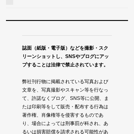
誌面（紙版・電子版）などを撮影・スク
リーンショットし、SNSやブログにアッ
プすることは法律で禁止されています。
弊社刊行物に掲載されている写真および
文章を、写真撮影やスキャン等を行なっ
て、許諾なくブログ、SNS等に公開、ま
たは印刷等をして販売・配布する行為は
著作権、肖像権等を侵害するものであ
り、場合によっては刑事罰が科され、あ
るいは損害賠償を請求される可能性があ