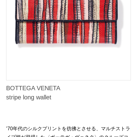
BOTTEGA VENETA
stripe long wallet
’70年代のシルクプリントを彷彿とさせる、マルチストラ