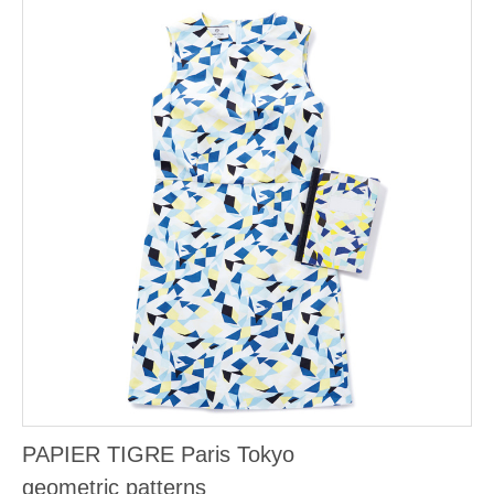
PAPIER TIGRE Paris Tokyo
geometric patterns