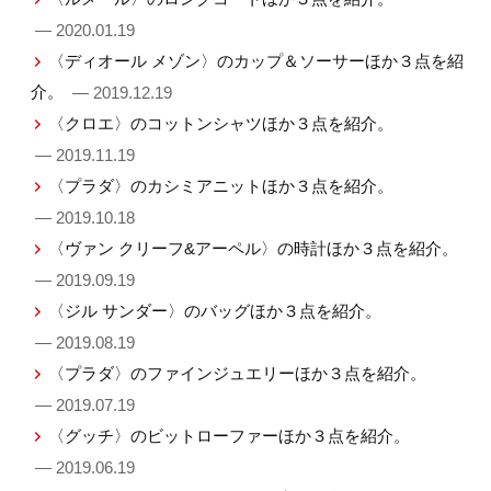
— 2020.01.19
〈ディオール メゾン〉のカップ＆ソーサーほか３点を紹
介。
— 2019.12.19
〈クロエ〉のコットンシャツほか３点を紹介。
— 2019.11.19
〈プラダ〉のカシミアニットほか３点を紹介。
— 2019.10.18
〈ヴァン クリーフ&アーペル〉の時計ほか３点を紹介。
— 2019.09.19
〈ジル サンダー〉のバッグほか３点を紹介。
— 2019.08.19
〈プラダ〉のファインジュエリーほか３点を紹介。
— 2019.07.19
〈グッチ〉のビットローファーほか３点を紹介。
— 2019.06.19