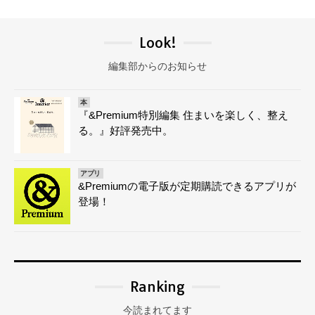
Look!
編集部からのお知らせ
本
『&Premium特別編集 住まいを楽しく、整え
る。』好評発売中。
アプリ
&Premiumの電子版が定期購読できるアプリが
登場！
Ranking
今読まれてます