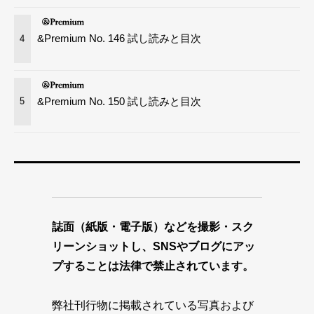
&Premium No. 146 試し読みと目次
4
&Premium No. 150 試し読みと目次
5
誌面（紙版・電子版）などを撮影・スク
リーンショットし、SNSやブログにアッ
プすることは法律で禁止されています。
弊社刊行物に掲載されている写真および