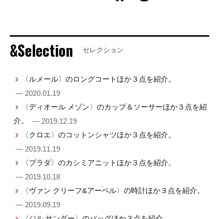
&Selection
セレクション
〈ルメール〉のロングコートほか３点を紹介。
— 2020.01.19
〈ディオール メゾン〉のカップ＆ソーサーほか３点を紹
介。
— 2019.12.19
〈クロエ〉のコットンシャツほか３点を紹介。
— 2019.11.19
〈プラダ〉のカシミアニットほか３点を紹介。
— 2019.10.18
〈ヴァン クリーフ&アーペル〉の時計ほか３点を紹介。
— 2019.09.19
〈ジル サンダー〉のバッグほか３点を紹介。