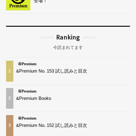
登場！
Ranking
今読まれてます
&Premium No. 153 試し読みと目次
1
&Premium Books
2
&Premium No. 152 試し読みと目次
3