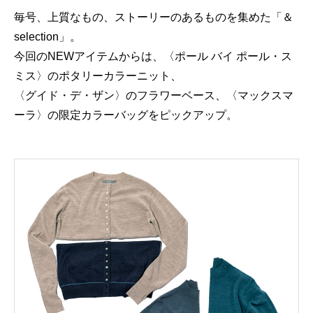
毎号、上質なもの、ストーリーのあるものを集めた「＆
selection」。
今回のNEWアイテムからは、〈ポール バイ ポール・ス
ミス〉のポタリーカラーニット、
〈グイド・デ・ザン〉のフラワーベース、〈マックスマ
ーラ〉の限定カラーバッグをピックアップ。