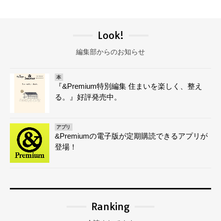
Look!
編集部からのお知らせ
本
『&Premium特別編集 住まいを楽しく、整え
る。』好評発売中。
アプリ
&Premiumの電子版が定期購読できるアプリが
登場！
Ranking