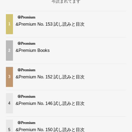
今読まれてます
&Premium No. 153 試し読みと目次
1
&Premium Books
2
&Premium No. 152 試し読みと目次
3
&Premium No. 146 試し読みと目次
4
&Premium No. 150 試し読みと目次
5