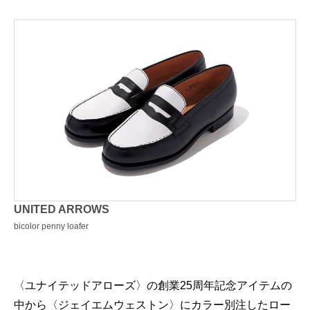
UNITED ARROWS
bicolor penny loafer
〈ユナイテッドアローズ〉の創業25周年記念アイテムの
中から〈ジェイエムウェストン〉にカラー別注したロー