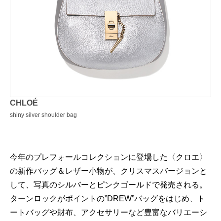
CHLOÉ
shiny silver shoulder bag
今年のプレフォールコレクションに登場した〈クロエ〉
の新作バッグ＆レザー小物が、クリスマスバージョンと
して、写真のシルバーとピンクゴールドで発売される。
ターンロックがポイントの”DREW”バッグをはじめ、ト
ートバッグや財布、アクセサリーなど豊富なバリエーシ