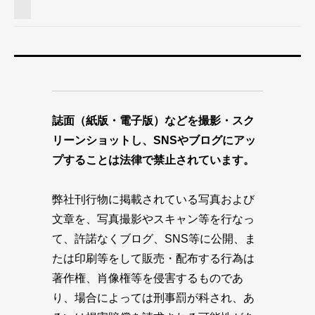
誌面（紙版・電子版）などを撮影・スク
リーンショットし、SNSやブログにアッ
プすることは法律で禁止されています。
弊社刊行物に掲載されている写真および
文章を、写真撮影やスキャン等を行なっ
て、許諾なくブログ、SNS等に公開、ま
たは印刷等をして販売・配布する行為は
著作権、肖像権等を侵害するものであ
り、場合によっては刑事罰が科され、あ