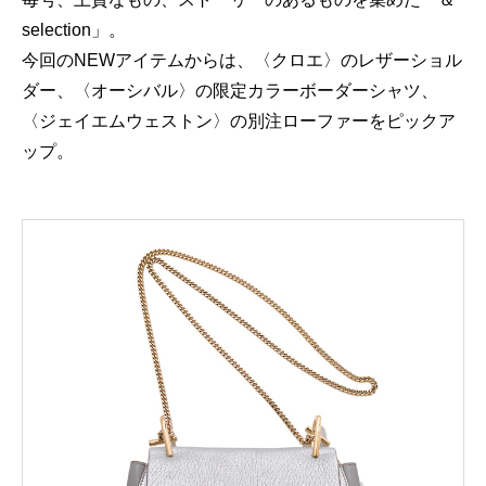
selection」。
今回のNEWアイテムからは、〈クロエ〉のレザーショル
ダー、〈オーシバル〉の限定カラーボーダーシャツ、
〈ジェイエムウェストン〉の別注ローファーをピックア
ップ。