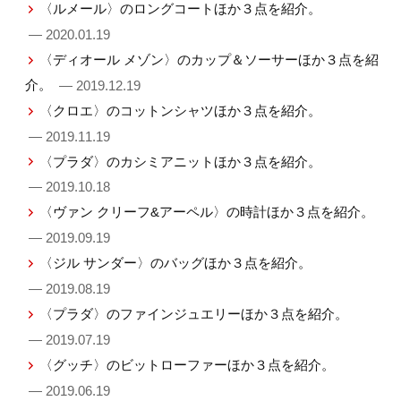
〈ルメール〉のロングコートほか３点を紹介。
— 2020.01.19
〈ディオール メゾン〉のカップ＆ソーサーほか３点を紹
介。
— 2019.12.19
〈クロエ〉のコットンシャツほか３点を紹介。
— 2019.11.19
〈プラダ〉のカシミアニットほか３点を紹介。
— 2019.10.18
〈ヴァン クリーフ&アーペル〉の時計ほか３点を紹介。
— 2019.09.19
〈ジル サンダー〉のバッグほか３点を紹介。
— 2019.08.19
〈プラダ〉のファインジュエリーほか３点を紹介。
— 2019.07.19
〈グッチ〉のビットローファーほか３点を紹介。
— 2019.06.19