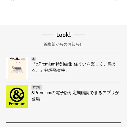
Look!
編集部からのお知らせ
本
『&Premium特別編集 住まいを楽しく、整え
る。』好評発売中。
アプリ
&Premiumの電子版が定期購読できるアプリが
登場！