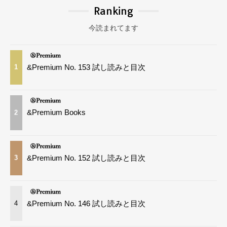
Ranking
今読まれてます
&Premium No. 153 試し読みと目次
1
&Premium Books
2
&Premium No. 152 試し読みと目次
3
&Premium No. 146 試し読みと目次
4