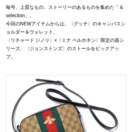
毎号、上質なもの、ストーリーのあるものを集めた「＆
selection」。
今回のNEWアイテムからは、〈グッチ〉のキャンバスシ
ョルダー＆ウォレット、
〈リチャード ジノリ〉×〈ミナ ペルホネン〉限定の器シ
リーズ、〈ジョンストンズ〉のストールをピックアッ
プ。