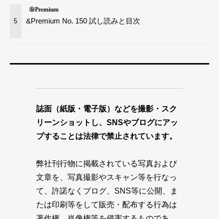
&Premium No. 150 試し読みと目次
5
誌面（紙版・電子版）などを撮影・スク
リーンショットし、SNSやブログにアッ
プすることは法律で禁止されています。
弊社刊行物に掲載されている写真および
文章を、写真撮影やスキャン等を行なっ
て、許諾なくブログ、SNS等に公開、ま
たは印刷等をして販売・配布する行為は
著作権、肖像権等を侵害するものであ