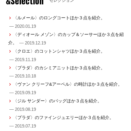
&Selection
セレクション
〈ルメール〉のロングコートほか３点を紹介。
— 2020.01.19
〈ディオール メゾン〉のカップ＆ソーサーほか３点を紹
介。
— 2019.12.19
〈クロエ〉のコットンシャツほか３点を紹介。
— 2019.11.19
〈プラダ〉のカシミアニットほか３点を紹介。
— 2019.10.18
〈ヴァン クリーフ&アーペル〉の時計ほか３点を紹介。
— 2019.09.19
〈ジル サンダー〉のバッグほか３点を紹介。
— 2019.08.19
〈プラダ〉のファインジュエリーほか３点を紹介。
— 2019.07.19