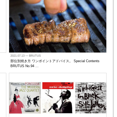
2021.07.13
— BRUTUS
部位別焼き方 ワンポイントアドバイス。 Special Contents
BRUTUS No.94 …