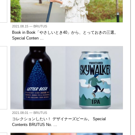
2021.08.15
— BRUTUS
Book in Book「やさしいとき40」から、とっておきの三選。
Special Conten …
2021.08.01
— BRUTUS
コレクションしたい！ デザイナーズビール。 Special
Contents BRUTUS No. …