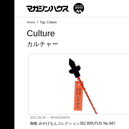
Home
Tag: Culture
Culture
カルチャー
2021.09.29
— MIYAGEMON
御槍 みやげもんコレクション352 BRUTUS No.947