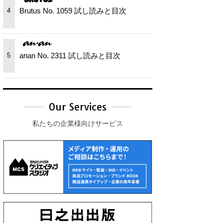
Brutus No. 1059 試し読みと目次
4
anan No. 2311 試し読みと目次
5
Our Services
私たちの企業様向けサービス