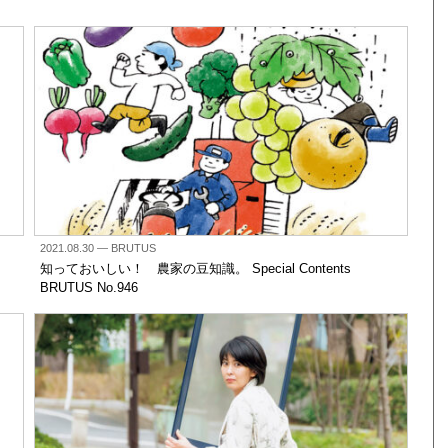
2021.08.30
— BRUTUS
知っておいしい！ 農家の豆知識。 Special Contents
BRUTUS No.946