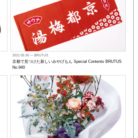
2021.05.30
— BRUTUS
京都で見つけた新しいみやげもん Special Contents BRUTUS
No.940