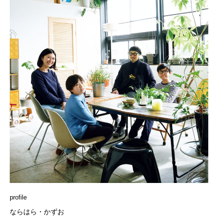
profile
ならはら・かずお