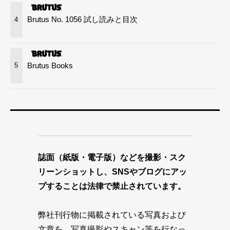
Brutus No. 1056 試し読みと目次
4
Brutus Books
5
誌面（紙版・電子版）などを撮影・スク
リーンショットし、SNSやブログにアッ
プすることは法律で禁止されています。
弊社刊行物に掲載されている写真および
文章を、写真撮影やスキャン等を行なっ