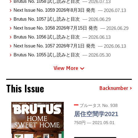
Brutus No. 1058 試し読みと目次
— 2026.07.13
Next Issue No. 1059 2026年8月3日 発売
— 2026.07.13
Brutus No. 1057 試し読みと目次
— 2026.06.29
Next Issue No. 1058 2026年7月15日 発売
— 2026.06.29
Brutus No. 1056 試し読みと目次
— 2026.06.13
Next Issue No. 1057 2026年7月1日 発売
— 2026.06.13
Brutus No. 1055 試し読みと目次
— 2026.05.30
View More
This Issue
Backnumber
ブルータス No. 938
居住空間学2021
750円 — 2021.05.01