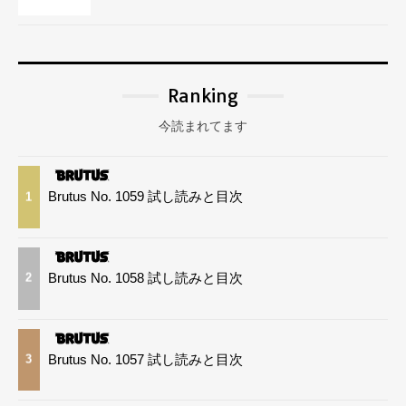
Ranking
今読まれてます
Brutus No. 1059 試し読みと目次
1
Brutus No. 1058 試し読みと目次
2
Brutus No. 1057 試し読みと目次
3