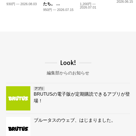
2026.06.15
たち。 …
930円 — 2026.08.03
1,200円 —
2026.07.01
950円 — 2026.07.15
Look!
編集部からのお知らせ
アプリ
BRUTUSの電子版が定期購読できるアプリが登
場！
ブルータスのウェブ、はじまりました。