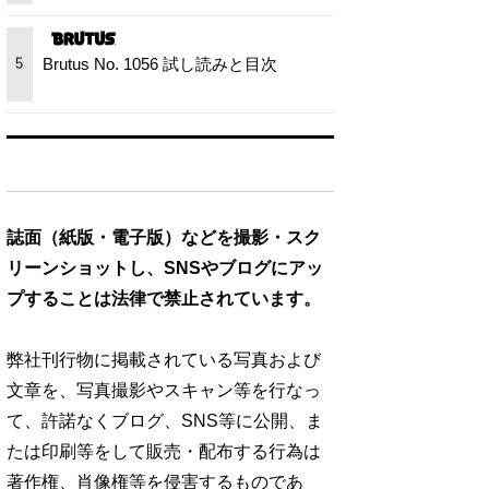
Brutus No. 1056 試し読みと目次
5
誌面（紙版・電子版）などを撮影・スク
リーンショットし、SNSやブログにアッ
プすることは法律で禁止されています。
弊社刊行物に掲載されている写真および
文章を、写真撮影やスキャン等を行なっ
て、許諾なくブログ、SNS等に公開、ま
たは印刷等をして販売・配布する行為は
著作権、肖像権等を侵害するものであ