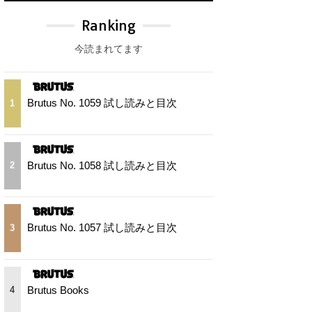
Ranking
今読まれてます
Brutus No. 1059 試し読みと目次
1
Brutus No. 1058 試し読みと目次
2
Brutus No. 1057 試し読みと目次
3
Brutus Books
4