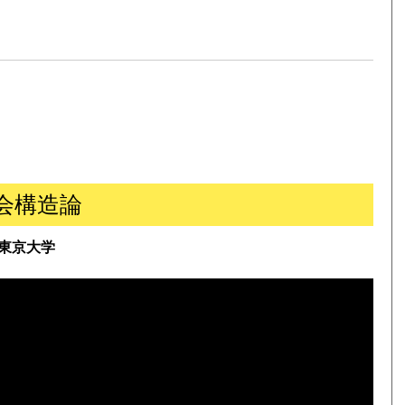
会構造論
東京大学