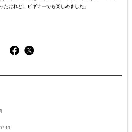
ったけれど、ビギナーでも楽しめました」
前
07.13