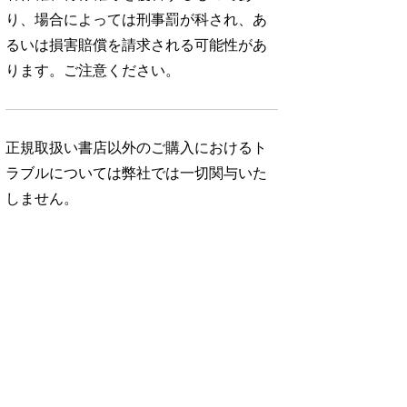
り、場合によっては刑事罰が科され、あ
るいは損害賠償を請求される可能性があ
ります。ご注意ください。
正規取扱い書店以外のご購入におけるト
ラブルについては弊社では一切関与いた
しません。