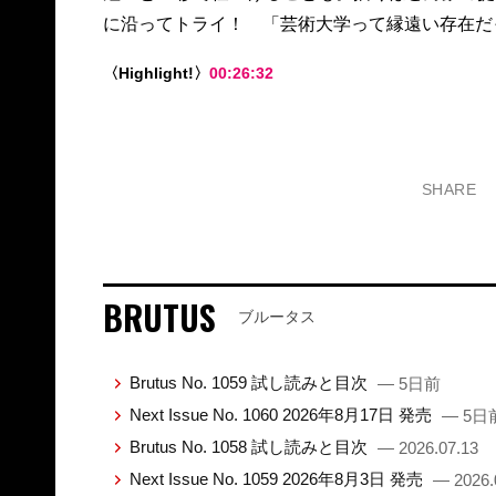
に沿ってトライ！ 「芸術大学って縁遠い存在だ
〈Highlight!〉
00:26:32
SHARE
BRUTUS
ブルータス
Brutus No. 1059 試し読みと目次
— 5日前
Next Issue No. 1060 2026年8月17日 発売
— 5日
Brutus No. 1058 試し読みと目次
— 2026.07.13
Next Issue No. 1059 2026年8月3日 発売
— 2026.