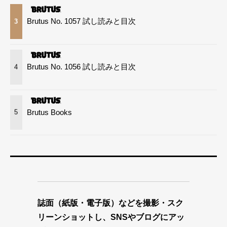
Brutus No. 1057 試し読みと目次
3
Brutus No. 1056 試し読みと目次
4
Brutus Books
5
誌面（紙版・電子版）などを撮影・スク
リーンショットし、SNSやブログにアッ