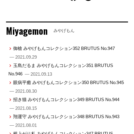
Miyagemon
みやげもん
御槍 みやげもんコレクション352 BRUTUS No.947
— 2021.09.29
玉島だるま みやげもんコレクション351 BRUTUS
No.946
— 2021.09.13
眼病平癒 みやげもんコレクション350 BRUTUS No.945
— 2021.08.30
招き猫 みやげもんコレクション349 BRUTUS No.944
— 2021.08.15
翔運守 みやげもんコレクション348 BRUTUS No.943
— 2021.08.01
根上がり札 みやげもんコレクション347 BRUTUS