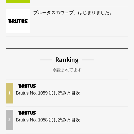
ブルータスのウェブ、はじまりました。
Ranking
今読まれてます
Brutus No. 1059 試し読みと目次
1
Brutus No. 1058 試し読みと目次
2