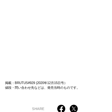
掲載：BRUTUS#929 (2020年12月15日号）
値段・問い合わせ先などは、発売当時のものです。
SHARE