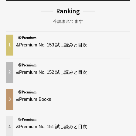
Ranking
今読まれてます
&Premium No. 153 試し読みと目次
1
&Premium No. 152 試し読みと目次
2
&Premium Books
3
&Premium No. 151 試し読みと目次
4