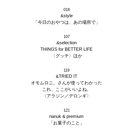
018
&style
「今日のおやつは、あの場所で」
107
&selection
THINGS for BETTER LIFE
〈グッチ〉ほか
119
&TRIED IT
オモムロニ。さんが使ってわかった
これ、ここがいいよね。
〈アラジン／デロンギ〉
121
nanuk & premium
「お菓子のこと」