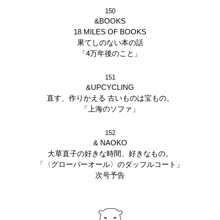
150
&BOOKS
18 MILES OF BOOKS
果てしのない本の話
「4万年後のこと」
151
&UPCYCLING
直す、作りかえる 古いものは宝もの。
「上海のソファ」
152
& NAOKO
大草直子の好きな時間、好きなもの。
「〈グローバーオール〉のダッフルコート」
次号予告