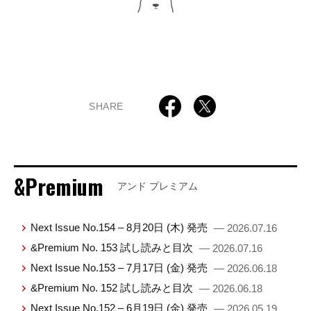
SHARE
&Premium
アンド プレミアム
Next Issue No.154 – 8月20日 (木) 発売
— 2026.07.16
&Premium No. 153 試し読みと目次
— 2026.07.16
Next Issue No.153 – 7月17日 (金) 発売
— 2026.06.18
&Premium No. 152 試し読みと目次
— 2026.06.18
Next Issue No.152 – 6月19日 (金) 発売
— 2026.05.19