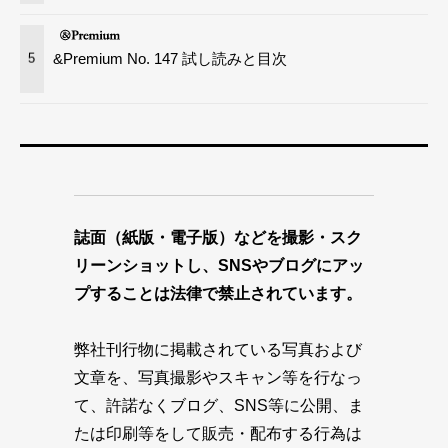
&Premium No. 147 試し読みと目次
5
誌面（紙版・電子版）などを撮影・スク
リーンショットし、SNSやブログにアッ
プすることは法律で禁止されています。
弊社刊行物に掲載されている写真および
文章を、写真撮影やスキャン等を行なっ
て、許諾なくブログ、SNS等に公開、ま
たは印刷等をして販売・配布する行為は