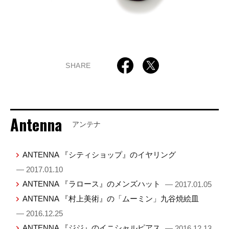
SHARE
Antenna
アンテナ
ANTENNA 『シティショップ』のイヤリング
— 2017.01.10
ANTENNA 『ラロース』のメンズハット
— 2017.01.05
ANTENNA 『村上美術』の「ムーミン」九谷焼絵皿
— 2016.12.25
ANTENNA 『ジジ』のイニシャルピアス
— 2016.12.13