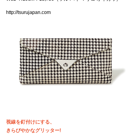
http://tsurujapan.com
視線を釘付けにする、
きらびやかなグリッター!