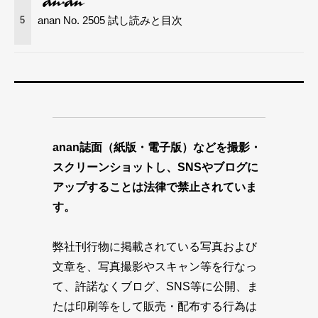
anan No. 2505 試し読みと目次
5
anan誌面（紙版・電子版）などを撮影・
スクリーンショットし、SNSやブログに
アップすることは法律で禁止されていま
す。
弊社刊行物に掲載されている写真および
文章を、写真撮影やスキャン等を行なっ
て、許諾なくブログ、SNS等に公開、ま
たは印刷等をして販売・配布する行為は