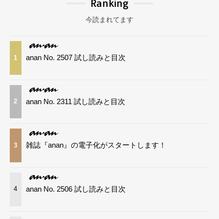
Ranking
今読まれてます
anan No. 2507 試し読みと目次
1
anan No. 2311 試し読みと目次
2
雑誌『anan』の電子化がスタートします！
3
anan No. 2506 試し読みと目次
4