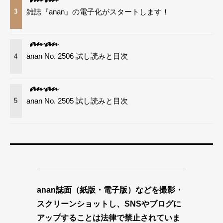
雑誌『anan』の電子化がスタートします！
3
anan No. 2506 試し読みと目次
4
anan No. 2505 試し読みと目次
5
anan誌面（紙版・電子版）などを撮影・
スクリーンショットし、SNSやブログに
アップすることは法律で禁止されていま