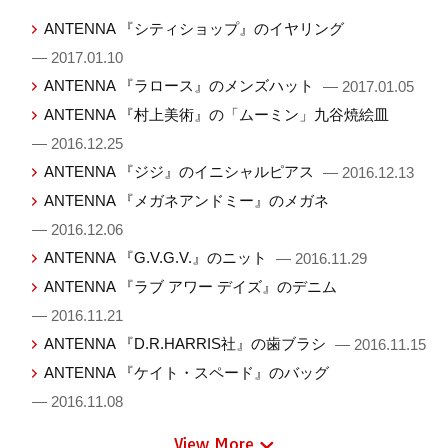
ANTENNA 『シティショップ』のイヤリング
— 2017.01.10
ANTENNA 『ラロース』のメンズハット
— 2017.01.05
ANTENNA 『村上美術』の「ムーミン」九谷焼絵皿
— 2016.12.25
ANTENNA 『ジジ』のイニシャルピアス
— 2016.12.13
ANTENNA 『メガネアンドミー』のメガネ
— 2016.12.06
ANTENNA 『G.V.G.V.』のニット
— 2016.11.29
ANTENNA 『ラブ アワー デイズ』のデニム
— 2016.11.21
ANTENNA 『D.R.HARRIS社』の歯ブラシ
— 2016.11.15
ANTENNA 『ケイト・スペード』のバッグ
— 2016.11.08
View More