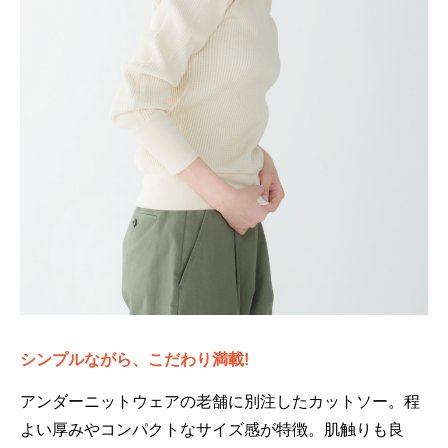
シンプルながら、こだわり満載!
アンダーニットウェアの老舗に別注したカットソー。程
よい厚みやコンパクトなサイズ感が特徴。肌触りも良