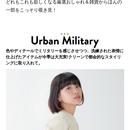
どれもこれも欲しくなる厳選おしゃれ＆雑貨からほんの
一部をこっそり覗き見！
色やディテールでミリタリーを感じさせつつ、洗練された表情に
仕上げたアイテムが今季は大充実!クリーンで都会的なスタイリ
ングに取り入れて。