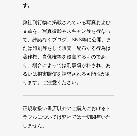
す。
弊社刊行物に掲載されている写真および
文章を、写真撮影やスキャン等を行なっ
て、許諾なくブログ、SNS等に公開、ま
たは印刷等をして販売・配布する行為は
著作権、肖像権等を侵害するものであ
り、場合によっては刑事罰が科され、あ
るいは損害賠償を請求される可能性があ
ります。ご注意ください。
正規取扱い書店以外のご購入におけるト
ラブルについては弊社では一切関与いた
しません。