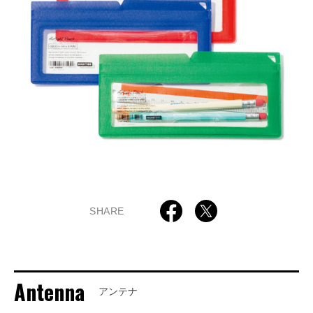
SHARE
Antenna
アンテナ