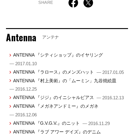
SHARE
Antenna
アンテナ
ANTENNA 『シティショップ』のイヤリング
— 2017.01.10
ANTENNA 『ラロース』のメンズハット
— 2017.01.05
ANTENNA 『村上美術』の「ムーミン」九谷焼絵皿
— 2016.12.25
ANTENNA 『ジジ』のイニシャルピアス
— 2016.12.13
ANTENNA 『メガネアンドミー』のメガネ
— 2016.12.06
ANTENNA 『G.V.G.V.』のニット
— 2016.11.29
ANTENNA 『ラブ アワー デイズ』のデニム