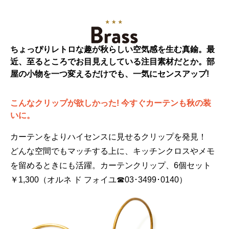
ちょっぴりレトロな趣が秋らしい空気感を生む真鍮。最
近、至るところでお目見えしている注目素材だとか。部
屋の小物を一つ変えるだけでも、一気にセンスアップ!
こんなクリップが欲しかった! 今すぐカーテンも秋の装
いに。
カーテンをよりハイセンスに見せるクリップを発見！
どんな空間でもマッチする上に、キッチンクロスやメモ
を留めるときにも活躍。カーテンクリップ、6個セット
￥1,300（オルネ ド フォイユ☎03･3499･0140）