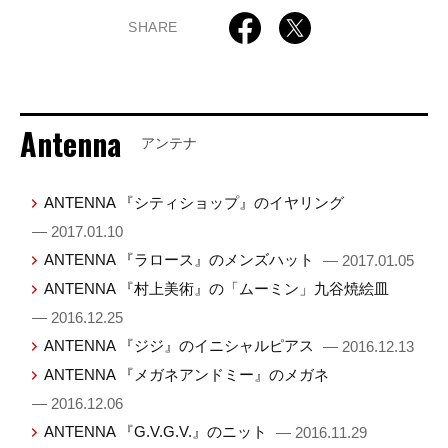
SHARE
Antenna
アンテナ
ANTENNA 『シティショップ』のイヤリング
— 2017.01.10
ANTENNA 『ラロース』のメンズハット
— 2017.01.05
ANTENNA 『村上美術』の「ムーミン」九谷焼絵皿
— 2016.12.25
ANTENNA 『ジジ』のイニシャルピアス
— 2016.12.13
ANTENNA 『メガネアンドミー』のメガネ
— 2016.12.06
ANTENNA 『G.V.G.V.』のニット
— 2016.11.29