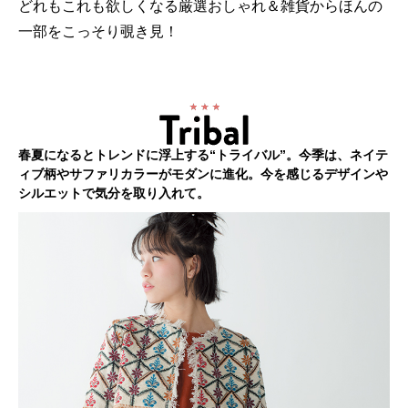
どれもこれも欲しくなる厳選おしゃれ＆雑貨からほんの
一部をこっそり覗き見！
春夏になるとトレンドに浮上する“トライバル”。今季は、ネイテ
ィブ柄やサファリカラーがモダンに進化。今を感じるデザインや
シルエットで気分を取り入れて。