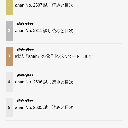
anan No. 2507 試し読みと目次
1
anan No. 2311 試し読みと目次
2
雑誌『anan』の電子化がスタートします！
3
anan No. 2506 試し読みと目次
4
anan No. 2505 試し読みと目次
5