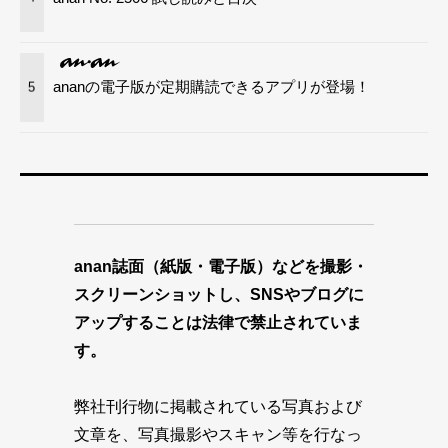
ananの電子版が定期購読できるアプリが登場！
5
anan誌面（紙版・電子版）などを撮影・
スクリーンショットし、SNSやブログに
アップすることは法律で禁止されていま
す。
弊社刊行物に掲載されている写真および
文章を、写真撮影やスキャン等を行なっ