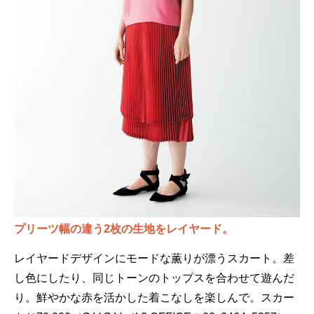
プリーツ幅の違う2枚の生地をレイヤード。
レイヤードデザインにモードな薫りが漂うスカート。差
し色にしたり、同じトーンのトップスを合わせて遊んだ
り。鮮やかな赤を活かした着こなしを楽しんで。スカー