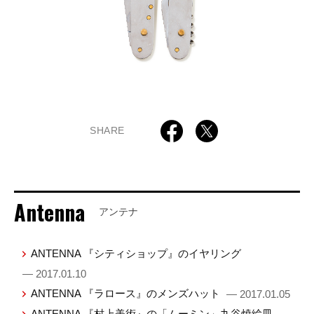
SHARE
Antenna
アンテナ
ANTENNA 『シティショップ』のイヤリング
— 2017.01.10
ANTENNA 『ラロース』のメンズハット
— 2017.01.05
ANTENNA 『村上美術』の「ムーミン」九谷焼絵皿