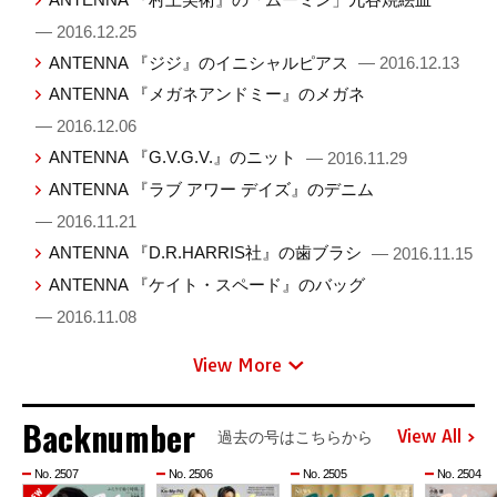
— 2016.12.25
ANTENNA 『ジジ』のイニシャルピアス
— 2016.12.13
ANTENNA 『メガネアンドミー』のメガネ
— 2016.12.06
ANTENNA 『G.V.G.V.』のニット
— 2016.11.29
ANTENNA 『ラブ アワー デイズ』のデニム
— 2016.11.21
ANTENNA 『D.R.HARRIS社』の歯ブラシ
— 2016.11.15
ANTENNA 『ケイト・スペード』のバッグ
— 2016.11.08
View More
Backnumber
View All
過去の号はこちらから
No. 2507
No. 2506
No. 2505
No. 2504