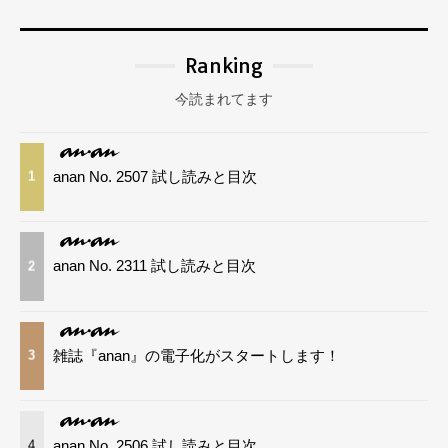
Ranking
今読まれてます
anan No. 2507 試し読みと目次
1
anan No. 2311 試し読みと目次
2
雑誌『anan』の電子化がスタートします！
3
anan No. 2506 試し読みと目次
4