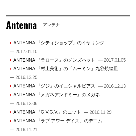
Antenna
アンテナ
ANTENNA 『シティショップ』のイヤリング
— 2017.01.10
ANTENNA 『ラロース』のメンズハット
— 2017.01.05
ANTENNA 『村上美術』の「ムーミン」九谷焼絵皿
— 2016.12.25
ANTENNA 『ジジ』のイニシャルピアス
— 2016.12.13
ANTENNA 『メガネアンドミー』のメガネ
— 2016.12.06
ANTENNA 『G.V.G.V.』のニット
— 2016.11.29
ANTENNA 『ラブ アワー デイズ』のデニム
— 2016.11.21