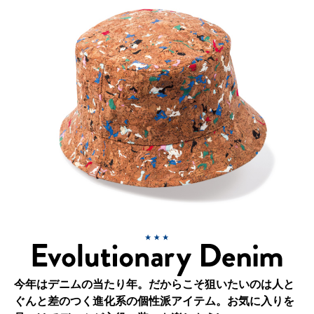
今年はデニムの当たり年。だからこそ狙いたいのは人と
ぐんと差のつく進化系の個性派アイテム。お気に入りを