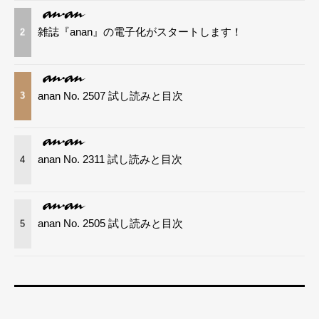
雑誌『anan』の電子化がスタートします！
2
anan No. 2507 試し読みと目次
3
anan No. 2311 試し読みと目次
4
anan No. 2505 試し読みと目次
5