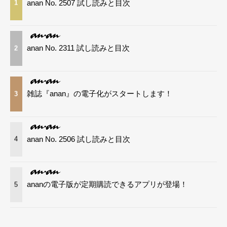
anan No. 2507 試し読みと目次
1
anan No. 2311 試し読みと目次
2
雑誌『anan』の電子化がスタートします！
3
anan No. 2506 試し読みと目次
4
ananの電子版が定期購読できるアプリが登場！
5