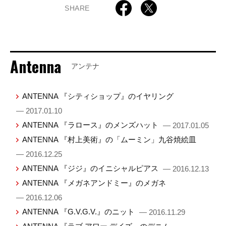
SHARE
Antenna
アンテナ
ANTENNA 『シティショップ』のイヤリング
— 2017.01.10
ANTENNA 『ラロース』のメンズハット
— 2017.01.05
ANTENNA 『村上美術』の「ムーミン」九谷焼絵皿
— 2016.12.25
ANTENNA 『ジジ』のイニシャルピアス
— 2016.12.13
ANTENNA 『メガネアンドミー』のメガネ
— 2016.12.06
ANTENNA 『G.V.G.V.』のニット
— 2016.11.29