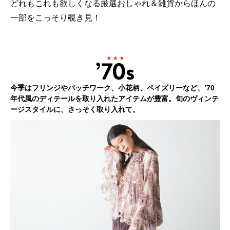
どれもこれも欲しくなる厳選おしゃれ＆雑貨からほんの
一部をこっそり覗き見！
今季はフリンジやパッチワーク、小花柄、ペイズリーなど、’70
年代風のディテールを取り入れたアイテムが豊富。旬のヴィンテ
ージスタイルに、さっそく取り入れて。