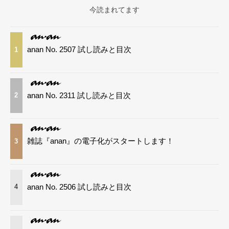
今読まれてます
anan No. 2507 試し読みと目次
1
anan No. 2311 試し読みと目次
2
雑誌『anan』の電子化がスタートします！
3
anan No. 2506 試し読みと目次
4