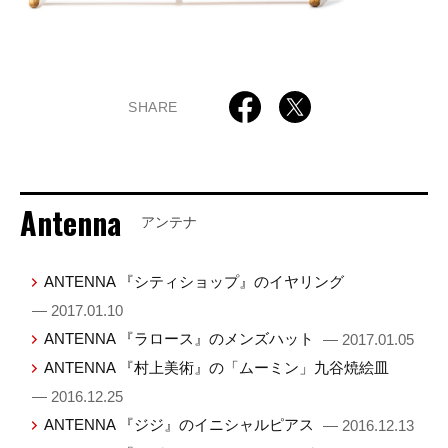
SHARE
Antenna
アンテナ
ANTENNA 『シティショップ』のイヤリング
— 2017.01.10
ANTENNA 『ラロース』のメンズハット
— 2017.01.05
ANTENNA 『村上美術』の「ムーミン」九谷焼絵皿
— 2016.12.25
ANTENNA 『ジジ』のイニシャルピアス
— 2016.12.13