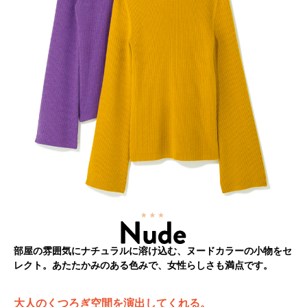
部屋の雰囲気にナチュラルに溶け込む、ヌードカラーの小物をセ
レクト。あたたかみのある色みで、女性らしさも満点です。
大人のくつろぎ空間を演出してくれる。