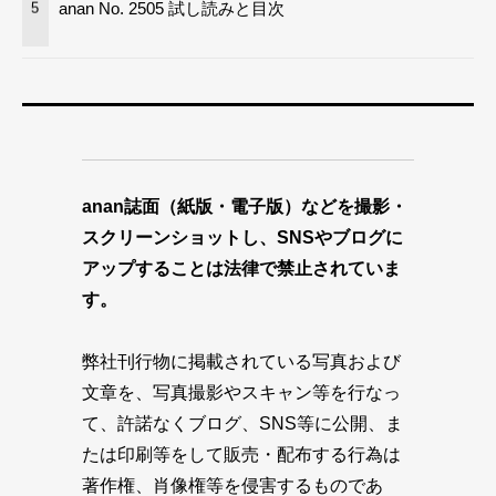
anan No. 2505 試し読みと目次
5
anan誌面（紙版・電子版）などを撮影・
スクリーンショットし、SNSやブログに
アップすることは法律で禁止されていま
す。
弊社刊行物に掲載されている写真および
文章を、写真撮影やスキャン等を行なっ
て、許諾なくブログ、SNS等に公開、ま
たは印刷等をして販売・配布する行為は
著作権、肖像権等を侵害するものであ