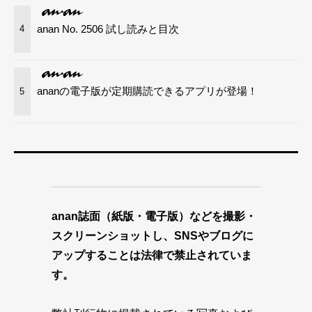
anan No. 2506 試し読みと目次
4
ananの電子版が定期購読できるアプリが登場！
5
anan誌面（紙版・電子版）などを撮影・
スクリーンショットし、SNSやブログに
アップすることは法律で禁止されていま
す。