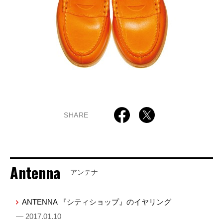
SHARE
Antenna
アンテナ
ANTENNA 『シティショップ』のイヤリング
— 2017.01.10