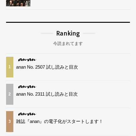
Ranking
今読まれてます
anan No. 2507 試し読みと目次
1
anan No. 2311 試し読みと目次
2
雑誌『anan』の電子化がスタートします！
3