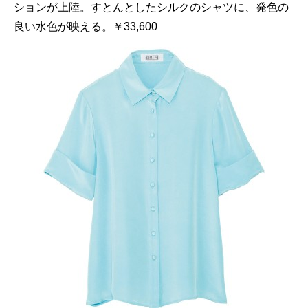
ションが上陸。すとんとしたシルクのシャツに、発色の
良い水色が映える。￥33,600