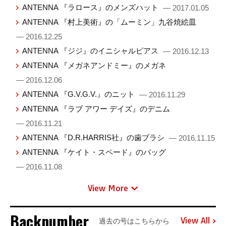
ANTENNA 『ラロース』のメンズハット
— 2017.01.05
ANTENNA 『村上美術』の「ムーミン」九谷焼絵皿
— 2016.12.25
ANTENNA 『ジジ』のイニシャルピアス
— 2016.12.13
ANTENNA 『メガネアンドミー』のメガネ
— 2016.12.06
ANTENNA 『G.V.G.V.』のニット
— 2016.11.29
ANTENNA 『ラブ アワー デイズ』のデニム
— 2016.11.21
ANTENNA 『D.R.HARRIS社』の歯ブラシ
— 2016.11.15
ANTENNA 『ケイト・スペード』のバッグ
— 2016.11.08
View More
Backnumber
View All
過去の号はこちらから