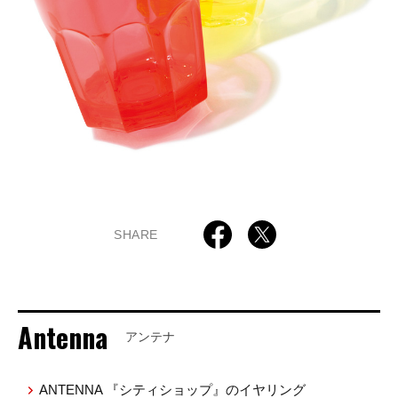
SHARE
Antenna
アンテナ
ANTENNA 『シティショップ』のイヤリング