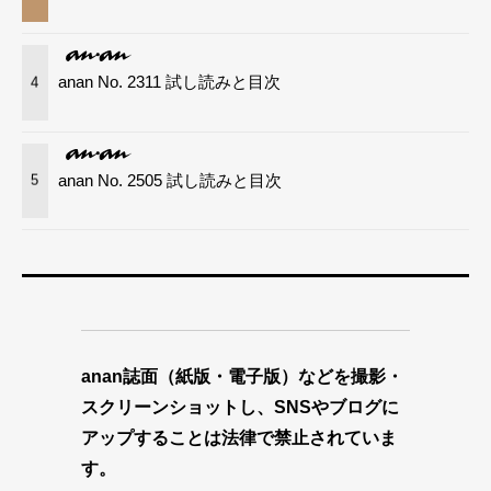
anan No. 2311 試し読みと目次
4
anan No. 2505 試し読みと目次
5
anan誌面（紙版・電子版）などを撮影・
スクリーンショットし、SNSやブログに
アップすることは法律で禁止されていま
す。