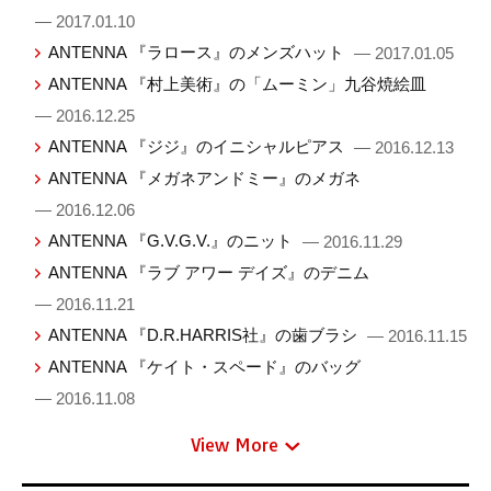
— 2017.01.10
ANTENNA 『ラロース』のメンズハット
— 2017.01.05
ANTENNA 『村上美術』の「ムーミン」九谷焼絵皿
— 2016.12.25
ANTENNA 『ジジ』のイニシャルピアス
— 2016.12.13
ANTENNA 『メガネアンドミー』のメガネ
— 2016.12.06
ANTENNA 『G.V.G.V.』のニット
— 2016.11.29
ANTENNA 『ラブ アワー デイズ』のデニム
— 2016.11.21
ANTENNA 『D.R.HARRIS社』の歯ブラシ
— 2016.11.15
ANTENNA 『ケイト・スペード』のバッグ
— 2016.11.08
View More