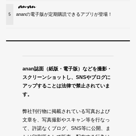
ananの電子版が定期購読できるアプリが登場！
5
anan誌面（紙版・電子版）などを撮影・
スクリーンショットし、SNSやブログに
アップすることは法律で禁止されていま
す。
弊社刊行物に掲載されている写真および
文章を、写真撮影やスキャン等を行なっ
て、許諾なくブログ、SNS等に公開、ま