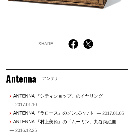
SHARE
Antenna
アンテナ
ANTENNA 『シティショップ』のイヤリング
— 2017.01.10
ANTENNA 『ラロース』のメンズハット
— 2017.01.05
ANTENNA 『村上美術』の「ムーミン」九谷焼絵皿
— 2016.12.25