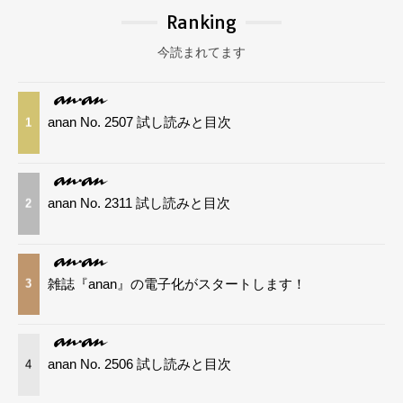
Ranking
今読まれてます
anan No. 2507 試し読みと目次
1
anan No. 2311 試し読みと目次
2
雑誌『anan』の電子化がスタートします！
3
anan No. 2506 試し読みと目次
4