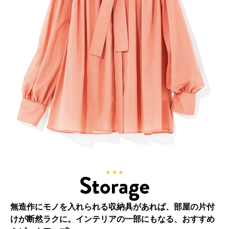
無造作にモノを入れられる収納具があれば、部屋の片付
けが断然ラクに。インテリアの一部にもなる、おすすめ