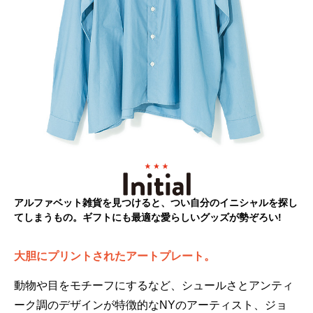
アルファベット雑貨を見つけると、つい自分のイニシャルを探し
てしまうもの。ギフトにも最適な愛らしいグッズが勢ぞろい!
大胆にプリントされたアートプレート。
動物や目をモチーフにするなど、シュールさとアンティ
ーク調のデザインが特徴的なNYのアーティスト、ジョ