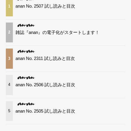
anan No. 2507 試し読みと目次
1
雑誌『anan』の電子化がスタートします！
2
anan No. 2311 試し読みと目次
3
anan No. 2506 試し読みと目次
4
anan No. 2505 試し読みと目次
5