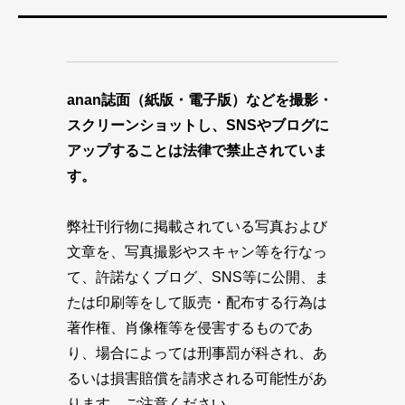
anan誌面（紙版・電子版）などを撮影・
スクリーンショットし、SNSやブログに
アップすることは法律で禁止されていま
す。
弊社刊行物に掲載されている写真および
文章を、写真撮影やスキャン等を行なっ
て、許諾なくブログ、SNS等に公開、ま
たは印刷等をして販売・配布する行為は
著作権、肖像権等を侵害するものであ
り、場合によっては刑事罰が科され、あ
るいは損害賠償を請求される可能性があ
ります。ご注意ください。