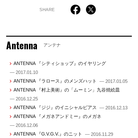
SHARE
Antenna
アンテナ
ANTENNA 『シティショップ』のイヤリング
— 2017.01.10
ANTENNA 『ラロース』のメンズハット
— 2017.01.05
ANTENNA 『村上美術』の「ムーミン」九谷焼絵皿
— 2016.12.25
ANTENNA 『ジジ』のイニシャルピアス
— 2016.12.13
ANTENNA 『メガネアンドミー』のメガネ
— 2016.12.06
ANTENNA 『G.V.G.V.』のニット
— 2016.11.29