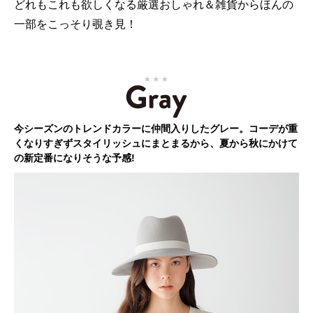
どれもこれも欲しくなる厳選おしゃれ＆雑貨からほんの
一部をこっそり覗き見！
今シーズンのトレンドカラーに仲間入りしたグレー。コーデが重
くなりすぎずスタイリッシュにまとまるから、夏から秋にかけて
の新定番になりそうな予感!