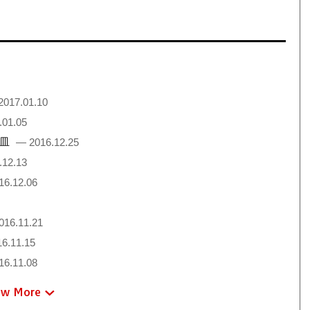
2017.01.10
.01.05
絵皿
— 2016.12.25
.12.13
16.12.06
016.11.21
6.11.15
16.11.08
ew More