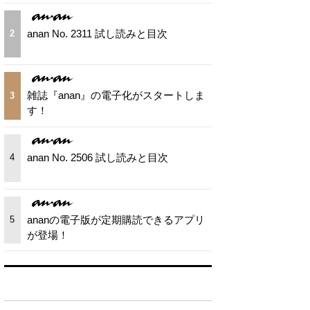
anan No. 2311 試し読みと目次
2
雑誌『anan』の電子化がスタートしま
3
す！
anan No. 2506 試し読みと目次
4
ananの電子版が定期購読できるアプリ
5
が登場！