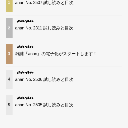
anan No. 2507 試し読みと目次
1
anan No. 2311 試し読みと目次
2
雑誌『anan』の電子化がスタートします！
3
anan No. 2506 試し読みと目次
4
anan No. 2505 試し読みと目次
5