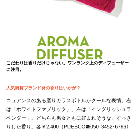
こだわりは香りだけじゃない。ワンランク上のディフューザー
に注目。
人気雑貨ブランド発の香りはいかが？
ニュアンスのある磨りガラスボトルがクールな表情。右
は「ホワイトファブリック」、左は「イングリッシュラ
ベンダー」。どちらも男女ともに好まれそうな、すっき
りした香り。各￥2,400（PUEBCO☎050･3452･6766）