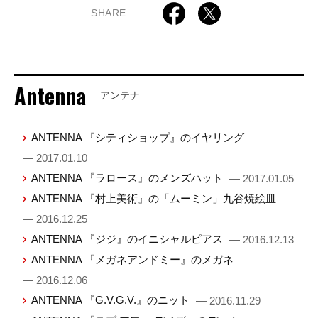
SHARE
Antenna
アンテナ
ANTENNA 『シティショップ』のイヤリング
— 2017.01.10
ANTENNA 『ラロース』のメンズハット
— 2017.01.05
ANTENNA 『村上美術』の「ムーミン」九谷焼絵皿
— 2016.12.25
ANTENNA 『ジジ』のイニシャルピアス
— 2016.12.13
ANTENNA 『メガネアンドミー』のメガネ
— 2016.12.06
ANTENNA 『G.V.G.V.』のニット
— 2016.11.29