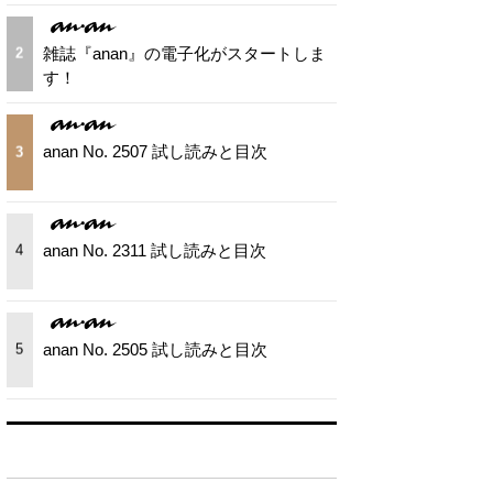
雑誌『anan』の電子化がスタートしま
2
す！
anan No. 2507 試し読みと目次
3
anan No. 2311 試し読みと目次
4
anan No. 2505 試し読みと目次
5