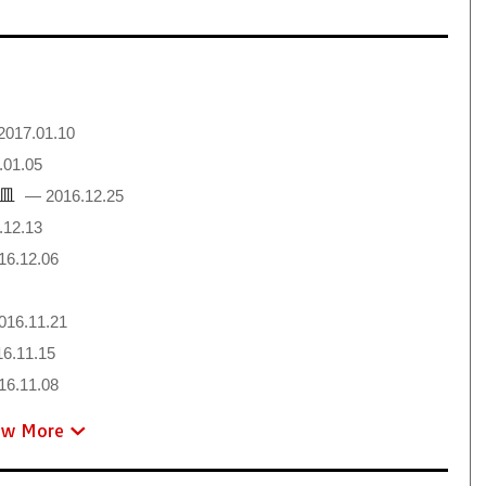
2017.01.10
.01.05
絵皿
— 2016.12.25
.12.13
16.12.06
016.11.21
6.11.15
16.11.08
ew More