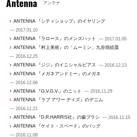
Antenna
アンテナ
ANTENNA 『シティショップ』のイヤリング
— 2017.01.10
ANTENNA 『ラロース』のメンズハット
— 2017.01.05
ANTENNA 『村上美術』の「ムーミン」九谷焼絵皿
— 2016.12.25
ANTENNA 『ジジ』のイニシャルピアス
— 2016.12.13
ANTENNA 『メガネアンドミー』のメガネ
— 2016.12.06
ANTENNA 『G.V.G.V.』のニット
— 2016.11.29
ANTENNA 『ラブ アワー デイズ』のデニム
— 2016.11.21
ANTENNA 『D.R.HARRIS社』の歯ブラシ
— 2016.11.15
ANTENNA 『ケイト・スペード』のバッグ
— 2016.11.08