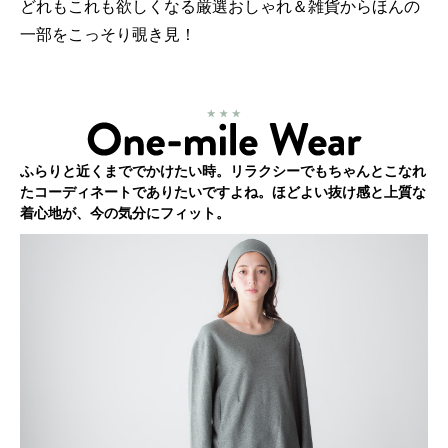
どれもこれも欲しくなる厳選おしゃれ＆雑貨からほんの
一部をこっそり覗き見！
ふらりと近くまででかけたい時。リラクシーでもちゃんとこなれ
たコーディネートでありたいですよね。ほどよい抜け感と上質な
着心地が、今の気分にフィット。