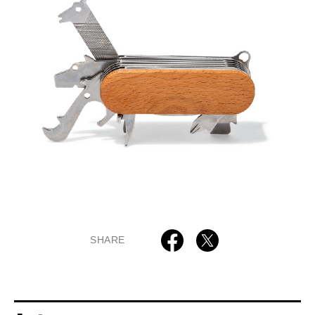
SHARE