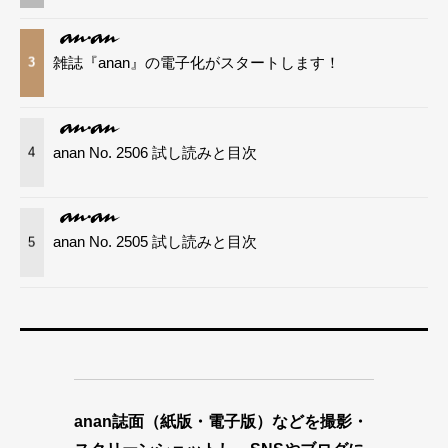
雑誌『anan』の電子化がスタートします！
3
anan No. 2506 試し読みと目次
4
anan No. 2505 試し読みと目次
5
anan誌面（紙版・電子版）などを撮影・