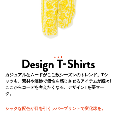
カジュアルなムードがここ数シーズンのトレンド。Tシ
ャツも、素材や装飾で個性を感じさせるアイテムが続々!
ここからコーデを考えたくなる、デザインTを要マー
ク。
シックな配色が目を引くラバープリントで変化球を。