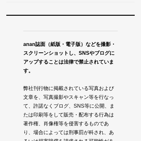
anan誌面（紙版・電子版）などを撮影・
スクリーンショットし、SNSやブログに
アップすることは法律で禁止されていま
す。
弊社刊行物に掲載されている写真および
文章を、写真撮影やスキャン等を行なっ
て、許諾なくブログ、SNS等に公開、ま
たは印刷等をして販売・配布する行為は
著作権、肖像権等を侵害するものであ
り、場合によっては刑事罰が科され、あ