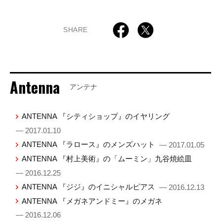
SHARE
Antenna
アンテナ
ANTENNA 『シティショップ』のイヤリング
— 2017.01.10
ANTENNA 『ラロース』のメンズハット
— 2017.01.05
ANTENNA 『村上美術』の「ムーミン」九谷焼絵皿
— 2016.12.25
ANTENNA 『ジジ』のイニシャルピアス
— 2016.12.13
ANTENNA 『メガネアンドミー』のメガネ
— 2016.12.06