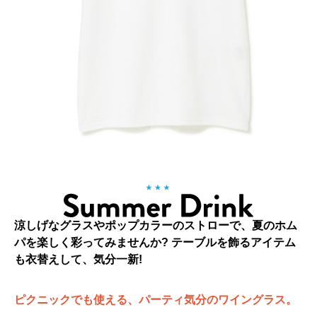
涼しげなグラスやポップカラーのストローで、夏のホム
パを楽しく彩ってみませんか? テーブルを飾るアイテム
も衣替えして、気分一新!
ピクニックでも使える、パーティ気分のワイングラス。