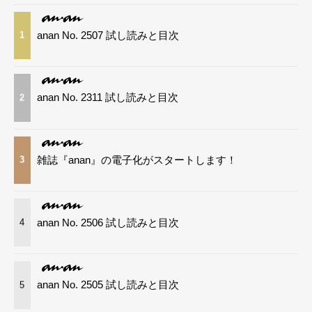
anan No. 2507 試し読みと目次
1
anan No. 2311 試し読みと目次
2
雑誌『anan』の電子化がスタートします！
3
anan No. 2506 試し読みと目次
4
anan No. 2505 試し読みと目次
5