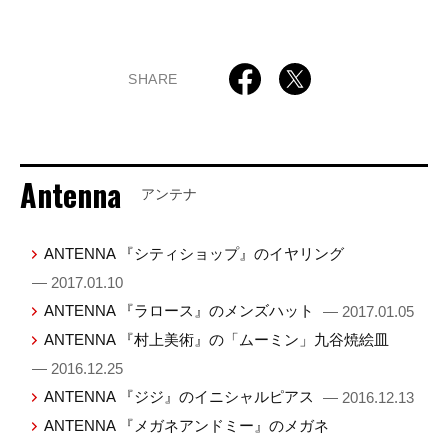
SHARE
Antenna
アンテナ
ANTENNA 『シティショップ』のイヤリング
— 2017.01.10
ANTENNA 『ラロース』のメンズハット
— 2017.01.05
ANTENNA 『村上美術』の「ムーミン」九谷焼絵皿
— 2016.12.25
ANTENNA 『ジジ』のイニシャルピアス
— 2016.12.13
ANTENNA 『メガネアンドミー』のメガネ