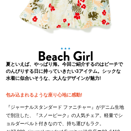
夏といえば、やっぱり海。今回ご紹介するのはビーチで
のんびりする日に持っていきたい3アイテム。シックな
水着に似合いそうな、大人なデザインが魅力!
包み込まれるような座り心地に感動!
『ジャーナルスタンダード ファニチャー』がデニム生地
で別注した、『スノーピーク』の人気チェア。軽量でシ
ョルダーベルト付きなので、持ち運びもラク。