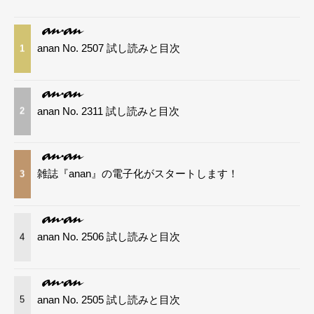
anan No. 2507 試し読みと目次
1
anan No. 2311 試し読みと目次
2
雑誌『anan』の電子化がスタートします！
3
anan No. 2506 試し読みと目次
4
anan No. 2505 試し読みと目次
5