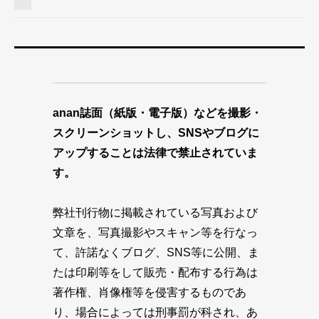
anan誌面（紙版・電子版）などを撮影・
スクリーンショットし、SNSやブログに
アップすることは法律で禁止されていま
す。
弊社刊行物に掲載されている写真および
文章を、写真撮影やスキャン等を行なっ
て、許諾なくブログ、SNS等に公開、ま
たは印刷等をして販売・配布する行為は
著作権、肖像権等を侵害するものであ
り、場合によっては刑事罰が科され、あ