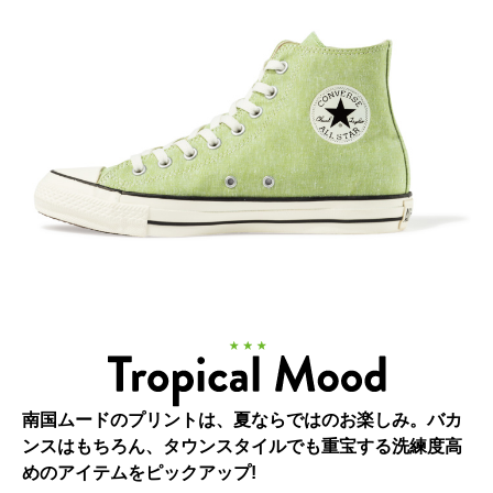
南国ムードのプリントは、夏ならではのお楽しみ。バカ
ンスはもちろん、タウンスタイルでも重宝する洗練度高
めのアイテムをピックアップ!