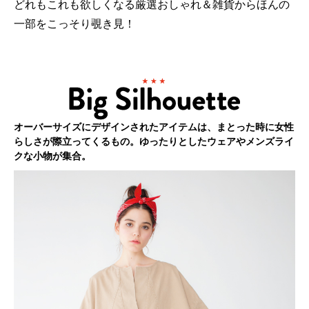
どれもこれも欲しくなる厳選おしゃれ＆雑貨からほんの
一部をこっそり覗き見！
オーバーサイズにデザインされたアイテムは、まとった時に女性
らしさが際立ってくるもの。ゆったりとしたウェアやメンズライ
クな小物が集合。