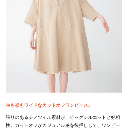
袖も裾もワイドなカットオフワンピース。
張りのあるチノツイル素材が、ビッグシルエットと好相
性。カットオフがカジュアル感を後押しして、ワンピー