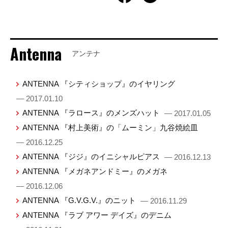
Antenna
アンテナ
ANTENNA 『シティショップ』のイヤリング
— 2017.01.10
ANTENNA 『ラロース』のメンズハット
— 2017.01.05
ANTENNA 『村上美術』の「ムーミン」九谷焼絵皿
— 2016.12.25
ANTENNA 『ジジ』のイニシャルピアス
— 2016.12.13
ANTENNA 『メガネアンドミー』のメガネ
— 2016.12.06
ANTENNA 『G.V.G.V.』のニット
— 2016.11.29
ANTENNA 『ラブ アワー デイズ』のデニム