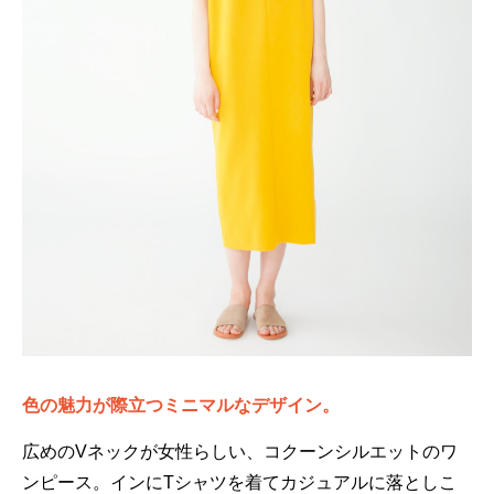
色の魅力が際立つミニマルなデザイン。
広めのVネックが女性らしい、コクーンシルエットのワ
ンピース。インにTシャツを着てカジュアルに落としこ