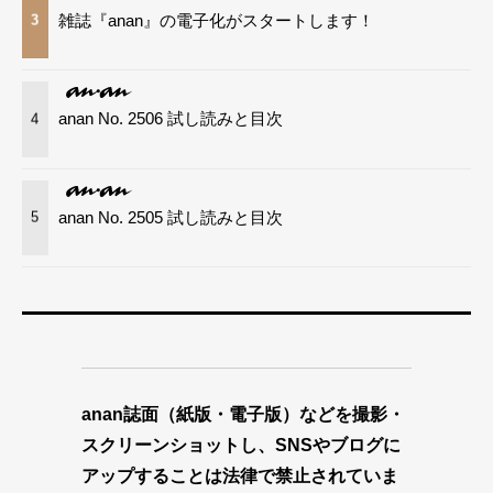
雑誌『anan』の電子化がスタートします！
3
anan No. 2506 試し読みと目次
4
anan No. 2505 試し読みと目次
5
anan誌面（紙版・電子版）などを撮影・
スクリーンショットし、SNSやブログに
アップすることは法律で禁止されていま