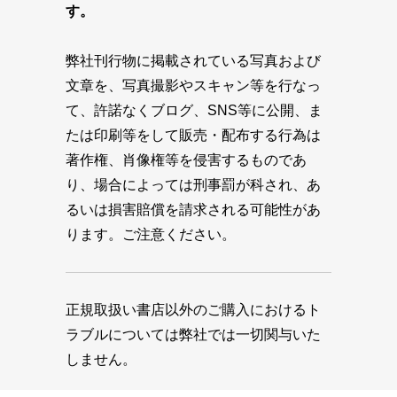
す。
弊社刊行物に掲載されている写真および
文章を、写真撮影やスキャン等を行なっ
て、許諾なくブログ、SNS等に公開、ま
たは印刷等をして販売・配布する行為は
著作権、肖像権等を侵害するものであ
り、場合によっては刑事罰が科され、あ
るいは損害賠償を請求される可能性があ
ります。ご注意ください。
正規取扱い書店以外のご購入におけるト
ラブルについては弊社では一切関与いた
しません。