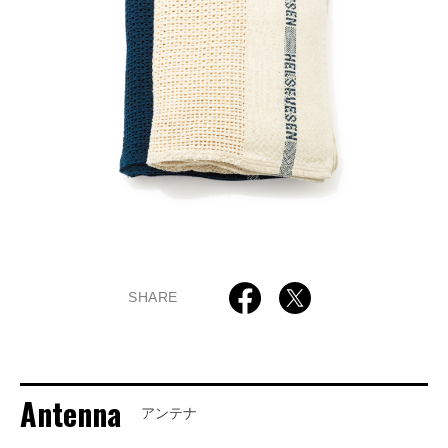
SHARE
Antenna
アンテナ