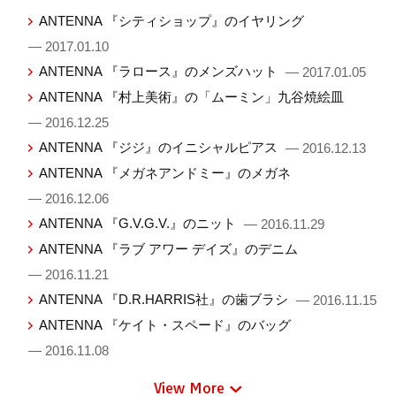
ANTENNA 『シティショップ』のイヤリング
— 2017.01.10
ANTENNA 『ラロース』のメンズハット
— 2017.01.05
ANTENNA 『村上美術』の「ムーミン」九谷焼絵皿
— 2016.12.25
ANTENNA 『ジジ』のイニシャルピアス
— 2016.12.13
ANTENNA 『メガネアンドミー』のメガネ
— 2016.12.06
ANTENNA 『G.V.G.V.』のニット
— 2016.11.29
ANTENNA 『ラブ アワー デイズ』のデニム
— 2016.11.21
ANTENNA 『D.R.HARRIS社』の歯ブラシ
— 2016.11.15
ANTENNA 『ケイト・スペード』のバッグ
— 2016.11.08
View More