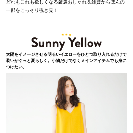
どれもこれも欲しくなる厳選おしゃれ＆雑貨からほんの
一部をこっそり覗き見！
太陽をイメージさせる明るいイエローをひとつ取り入れるだけで
装いがぐっと夏らしく。小物だけでなくメインアイテムでも身に
つけたい。