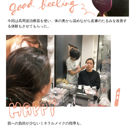
今回は高周波治療器を使い、体の奥から温めながら皮膚のたるみを改善す
る体験もさせてもらった。
肌への負担が少ないミネラルメイクの指導も。