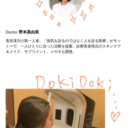
Doctor
野本真由美
美容漢方の第一人者。「病気を診るのではなく人を診る医療」がモッ
トーで、一人ひとりに合った治療を提案。診療患者視点のスキンケア
＆メイク、サプリメント、メガネも開発。