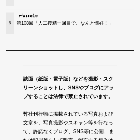
第108回「人工授精一回目で、なんと懐妊！」
5
誌面（紙版・電子版）などを撮影・スク
リーンショットし、SNSやブログにアッ
プすることは法律で禁止されています。
弊社刊行物に掲載されている写真および
文章を、写真撮影やスキャン等を行なっ
て、許諾なくブログ、SNS等に公開、ま