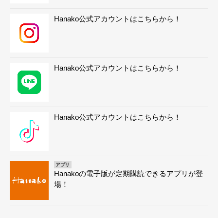
Hanako公式アカウントはこちらから！
Hanako公式アカウントはこちらから！
Hanako公式アカウントはこちらから！
アプリ
Hanakoの電子版が定期購読できるアプリが登
場！