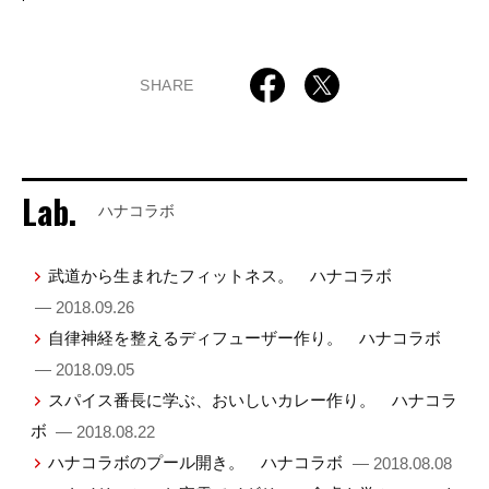
SHARE
Lab.
ハナコラボ
武道から生まれたフィットネス。 ハナコラボ
— 2018.09.26
自律神経を整えるディフューザー作り。 ハナコラボ
— 2018.09.05
スパイス番長に学ぶ、おいしいカレー作り。 ハナコラ
ボ
— 2018.08.22
ハナコラボのプール開き。 ハナコラボ
— 2018.08.08